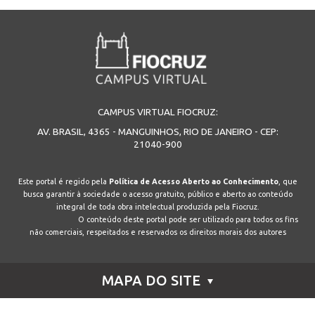
CAMPUS VIRTUAL FIOCRUZ:
AV. BRASIL, 4365 - MANGUINHOS, RIO DE JANEIRO - CEP:
21040-900
Este portal é regido pela
Política de Acesso Aberto ao Conhecimento
, que
busca garantir à sociedade o acesso gratuito, público e aberto ao conteúdo
integral de toda obra intelectual produzida pela Fiocruz.
O conteúdo deste portal pode ser utilizado para todos os fins
não comerciais, respeitados e reservados os direitos morais dos autores
MAPA DO SITE