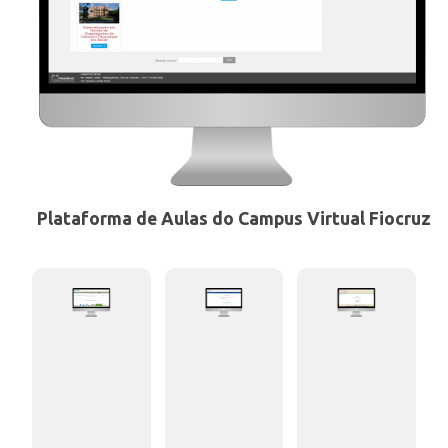
INSCRIÇÃO E SELEÇÃO
CONTATO
Plataforma de Aulas do Campus Virtual Fiocruz