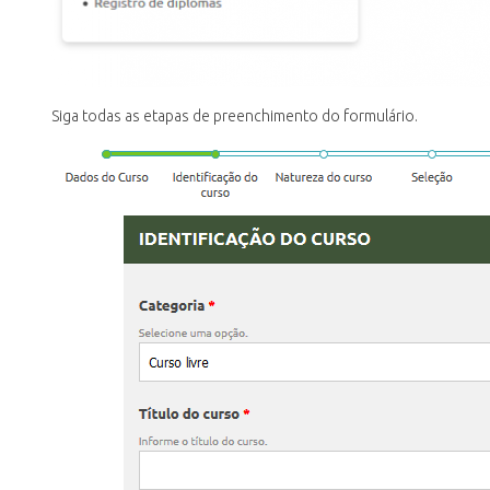
Siga todas as etapas de preenchimento do formulário.