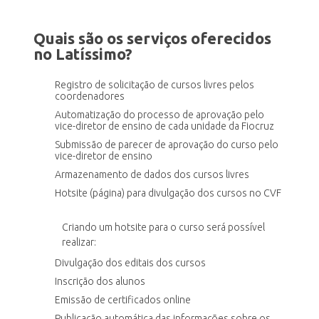
Quais são os serviços oferecidos
no Latíssimo?
Registro de solicitação de cursos livres pelos
coordenadores
Automatização do processo de aprovação pelo
vice-diretor de ensino de cada unidade da Fiocruz
Submissão de parecer de aprovação do curso pelo
vice-diretor de ensino
Armazenamento de dados dos cursos livres
Hotsite (página) para divulgação dos cursos no CVF
Criando um hotsite para o curso será possível
realizar:
Divulgação dos editais dos cursos
Inscrição dos alunos
Emissão de certificados online
Publicação automática das informações sobre os