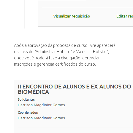
Após a aprovação da proposta de curso livre aparecerá
os links de "Adminstrar Hotsite" e "Acessar Hotsite",
onde você poderá faze a divulgação, gerenciar
inscrições e gerenciar certificados do curso.