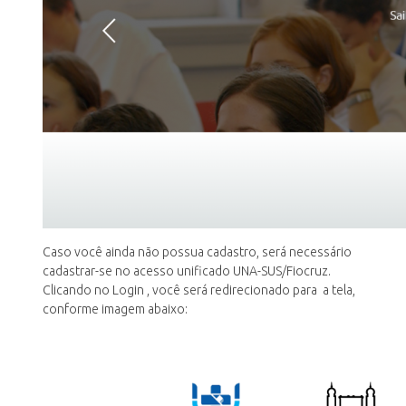
Caso você ainda não possua cadastro, será necessário
cadastrar-se no acesso unificado UNA-SUS/Fiocruz.
Clicando no Login , você será redirecionado para a tela,
conforme imagem abaixo: