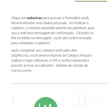
Clique em
cadastrar
para acessar o formulário onde
deverá informar seus dados pessoais. Ao finalizar o
cadastro, o sistema automaticamente encaminhará para
seu e-mail uma mensagem de confirmação. Clicando no
link recebido na mensagem, você será redireciconado
para completar o cadastro
Após completar seu cadastro unificado UNA-
SUS/Fiocruz, você deverá retornar ao Campus Virtual e
realizar o login utilizando o CPF e senha cadastrados
para ter acesso ao Latíssimo - Sistema de Gestão de
Cursos Livres.