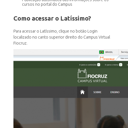
cursos no portal do Campus
Como acessar o Latíssimo?
Para acessar o Latíssimo, clique no botão Login
localizado no canto superior direito do Campus Virtual
Fiocruz.