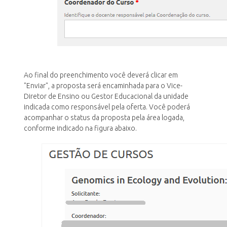
Ao final do preenchimento você deverá clicar em
"Enviar", a proposta será encaminhada para o Vice-
Diretor de Ensino ou Gestor Educacional da unidade
indicada como responsável pela oferta. Você poderá
acompanhar o status da proposta pela área logada,
conforme indicado na figura abaixo.