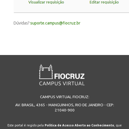
Dúvidas?
suporte.campus@fiocruz.br
CAMPUS VIRTUAL FIOCRUZ:
AV. BRASIL, 4365 - MANGUINHOS, RIO DE JANEIRO - CEP:
21040-900
Este portal é regido pela
Política de Acesso Aberto ao Conhecimento
, que