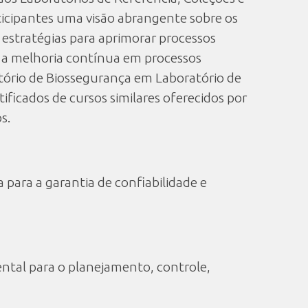
ticipantes uma visão abrangente sobre os
 estratégias para aprimorar processos
 e a melhoria contínua em processos
utório de Biossegurança em Laboratório de
ificados de cursos similares oferecidos por
s.
para a garantia de confiabilidade e
ntal para o planejamento, controle,