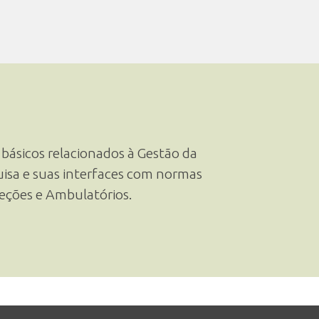
 básicos relacionados à Gestão da
uisa e suas interfaces com normas
leções e Ambulatórios.