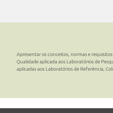
Apresentar os conceitos, normas e requisitos
Qualidade aplicada aos Laboratórios de Pesq
aplicadas aos Laboratórios de Referência, Co