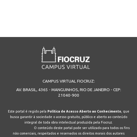
CAMPUS VIRTUAL FIOCRUZ:
AV. BRASIL, 4365 - MANGUINHOS, RIO DE JANEIRO - CEP:
21040-900
Este portal é regido pela
Política de Acesso Aberto ao Conhecimento
, que
busca garantir à sociedade o acesso gratuito, público e aberto ao conteúdo
integral de toda obra intelectual produzida pela Fiocruz.
O conteúdo deste portal pode ser utilizado para todos os fins
não comerciais, respeitados e reservados os direitos morais dos autores