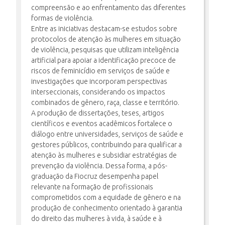
compreensão e ao enfrentamento das diferentes
formas de violência.
Entre as iniciativas destacam-se estudos sobre
protocolos de atenção às mulheres em situação
de violência, pesquisas que utilizam inteligência
artificial para apoiar a identificação precoce de
riscos de feminicídio em serviços de saúde e
investigações que incorporam perspectivas
interseccionais, considerando os impactos
combinados de gênero, raça, classe e território.
A produção de dissertações, teses, artigos
científicos e eventos acadêmicos fortalece o
diálogo entre universidades, serviços de saúde e
gestores públicos, contribuindo para qualificar a
atenção às mulheres e subsidiar estratégias de
prevenção da violência. Dessa forma, a pós-
graduação da Fiocruz desempenha papel
relevante na formação de profissionais
comprometidos com a equidade de gênero e na
produção de conhecimento orientado à garantia
do direito das mulheres à vida, à saúde e à