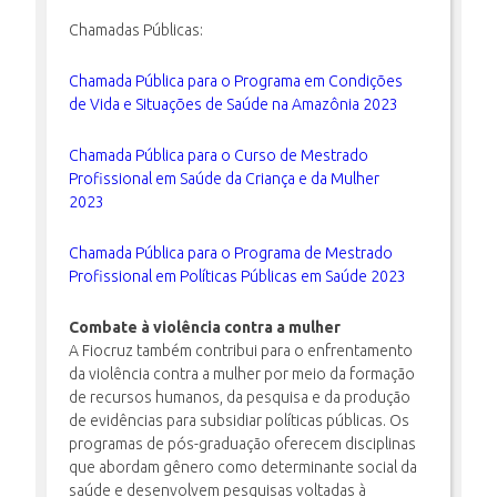
Chamadas Públicas:
Chamada Pública para o Programa em Condições
de Vida e Situações de Saúde na Amazônia 2023
Chamada Pública para o Curso de Mestrado
Profissional em Saúde da Criança e da Mulher
2023
Chamada Pública para o Programa de Mestrado
Profissional em Políticas Públicas em Saúde 2023
Combate à violência contra a mulher
A Fiocruz também contribui para o enfrentamento
da violência contra a mulher por meio da formação
de recursos humanos, da pesquisa e da produção
de evidências para subsidiar políticas públicas. Os
programas de pós-graduação oferecem disciplinas
que abordam gênero como determinante social da
saúde e desenvolvem pesquisas voltadas à