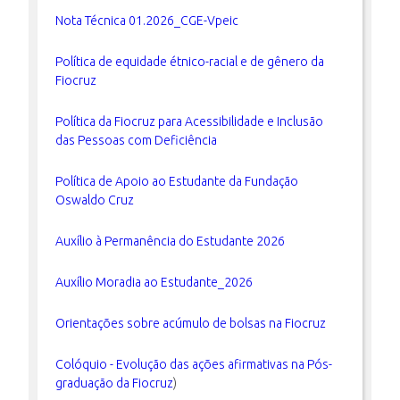
Nota Técnica 01.2026_CGE-Vpeic
Política de equidade étnico-racial e de gênero da
Fiocruz
Política da Fiocruz para Acessibilidade e Inclusão
das Pessoas com Deficiência
Política de Apoio ao Estudante da Fundação
Oswaldo Cruz
Auxílio à Permanência do Estudante 2026
Auxílio Moradia ao Estudante_2026
Orientações sobre acúmulo de bolsas na Fiocruz
Colóquio - Evolução das ações afirmativas na Pós-
graduação da Fiocruz
)