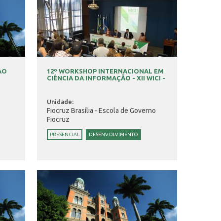
AO
12º WORKSHOP INTERNACIONAL EM
CIÊNCIA DA INFORMAÇÃO - XII WICI -
Unidade:
Fiocruz Brasília - Escola de Governo
Fiocruz
PRESENCIAL
DESENVOLVIMENTO