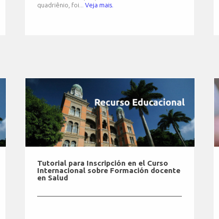
quadriênio, foi...
Veja mais.
Tutorial para Inscripción en el Curso
Internacional sobre Formación docente
en Salud