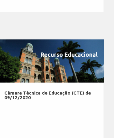
Câmara Técnica de Educação (CTE) de
09/12/2020