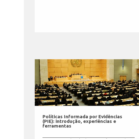
Políticas Informada por Evidências
(PIE): introdução, experiências e
ferramentas