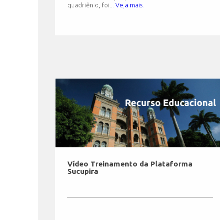
quadriênio, foi...
Veja mais.
Vídeo Treinamento da Plataforma
Sucupira