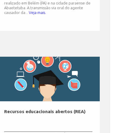
realizado em Belém (PA) e na cidade paraense de
Abaetetuba. A transmissão via oral do agente
causador da...
Veja mais.
Recursos educacionais abertos (REA)