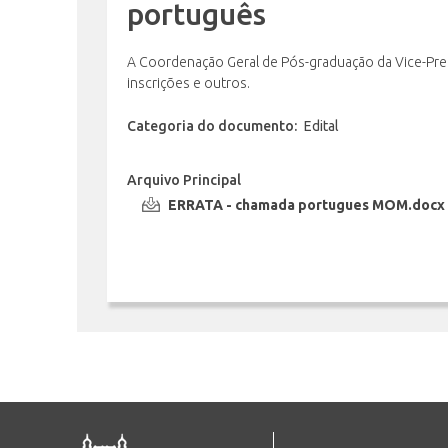
português
A Coordenação Geral de Pós-graduação da Vice-Pre
inscrições e outros.
Categoria do documento:
Edital
Arquivo Principal
ERRATA - chamada portugues MOM.docx