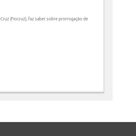
ruz (Fiocruz), faz saber sobre prorrogação de