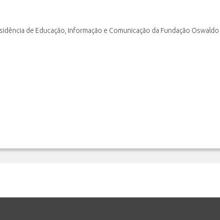
sidência de Educação, Informação e Comunicação da Fundação Oswaldo C