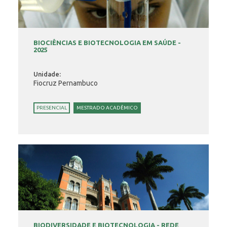
BIOCIÊNCIAS E BIOTECNOLOGIA EM SAÚDE -
2025
Unidade:
Fiocruz Pernambuco
PRESENCIAL
MESTRADO ACADÊMICO
BIODIVERSIDADE E BIOTECNOLOGIA - REDE