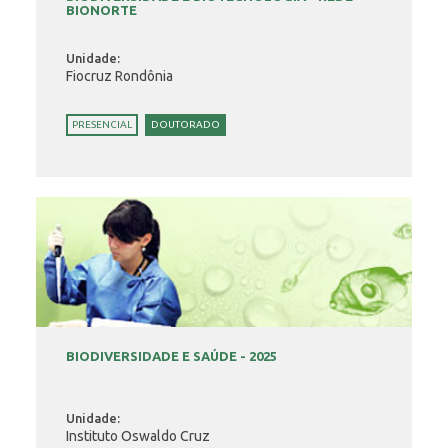
BIONORTE
Unidade:
Fiocruz Rondônia
PRESENCIAL
DOUTORADO
BIODIVERSIDADE E SAÚDE - 2025
Unidade:
Instituto Oswaldo Cruz