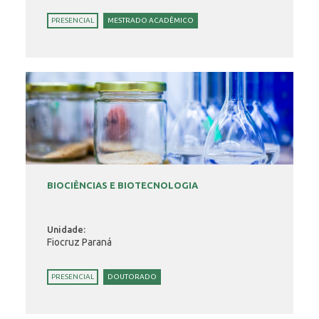
PRESENCIAL
MESTRADO ACADÊMICO
BIOCIÊNCIAS E BIOTECNOLOGIA
Unidade:
Fiocruz Paraná
PRESENCIAL
DOUTORADO