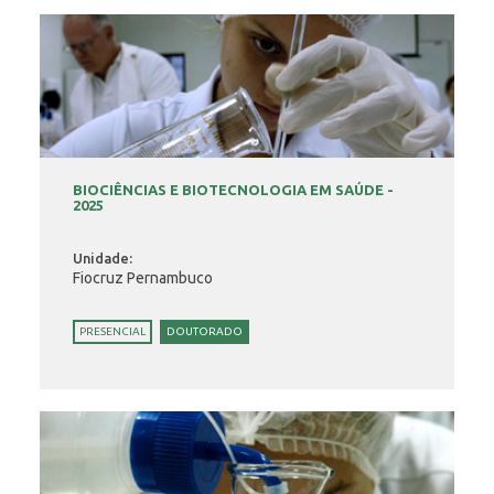
BIOCIÊNCIAS E BIOTECNOLOGIA EM SAÚDE -
2025
Unidade:
Fiocruz Pernambuco
PRESENCIAL
DOUTORADO