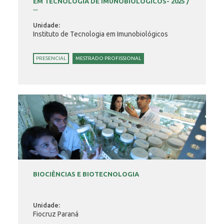
EM TECNOLOGIA DE IMUNOBIOLÓGICOS- 2025 /
...
Unidade:
Instituto de Tecnologia em Imunobiológicos
PRESENCIAL
MESTRADO PROFISSIONAL
BIOCIÊNCIAS E BIOTECNOLOGIA
Unidade:
Fiocruz Paraná