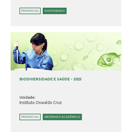
PRESENCIAL
DOUTORADO
BIODIVERSIDADE E SAÚDE - 2025
Unidade:
Instituto Oswaldo Cruz
PRESENCIAL
MESTRADO ACADÊMICO