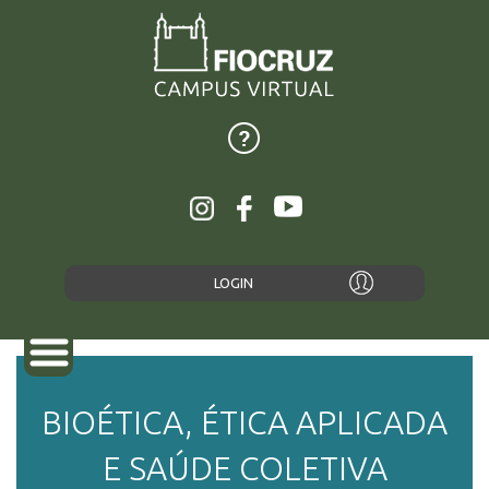
LOGIN
BIOÉTICA, ÉTICA APLICADA
SOBRE
E SAÚDE COLETIVA