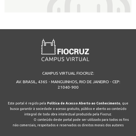
CAMPUS VIRTUAL FIOCRUZ:
AV. BRASIL, 4365 - MANGUINHOS, RIO DE JANEIRO - CEP:
21040-900
Este portal é regido pela
Política de Acesso Aberto ao Conhecimento
, que
busca garantir à sociedade o acesso gratuito, público e aberto ao conteúdo
integral de toda obra intelectual produzida pela Fiocruz.
O conteúdo deste portal pode ser utilizado para todos os fins
não comerciais, respeitados e reservados os direitos morais dos autores