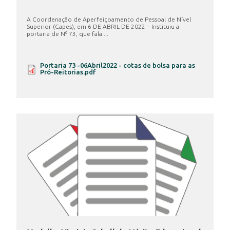
A Coordenação de Aperfeiçoamento de Pessoal de Nível
Superior (Capes), em 6 DE ABRIL DE 2022 - Instituiu a
portaria de Nº 73, que fala ...
Portaria 73 -06Abril2022 - cotas de bolsa para as
Pró-Reitorias.pdf