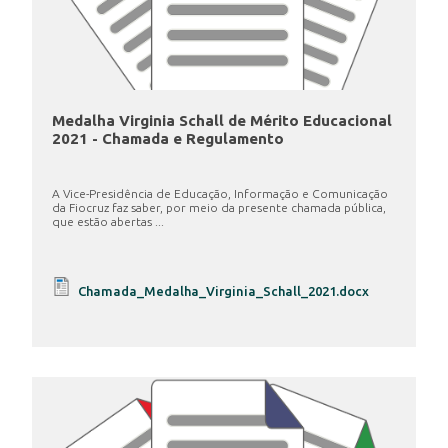
Medalha Virginia Schall de Mérito Educacional
2021 - Chamada e Regulamento
A Vice-Presidência de Educação, Informação e Comunicação
da Fiocruz faz saber, por meio da presente chamada pública,
que estão abertas ...
Chamada_Medalha_Virginia_Schall_2021.docx