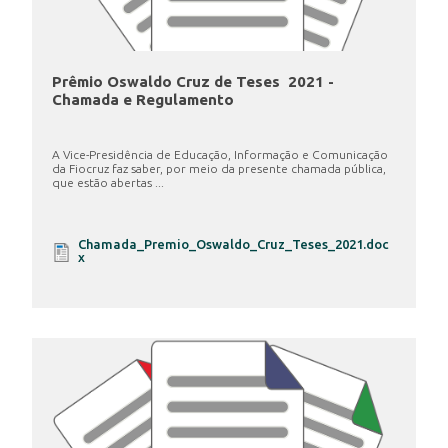
Prêmio Oswaldo Cruz de Teses 2021 -
Chamada e Regulamento
A Vice-Presidência de Educação, Informação e Comunicação
da Fiocruz faz saber, por meio da presente chamada pública,
que estão abertas ...
Chamada_Premio_Oswaldo_Cruz_Teses_2021.doc
x