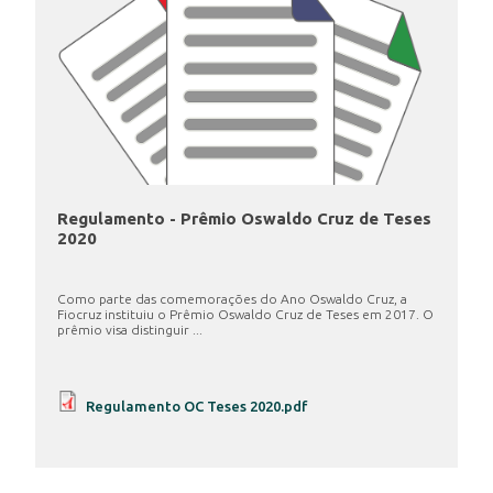
Regulamento - Prêmio Oswaldo Cruz de Teses
2020
Como parte das comemorações do Ano Oswaldo Cruz, a
Fiocruz instituiu o Prêmio Oswaldo Cruz de Teses em 2017. O
prêmio visa distinguir ...
Regulamento OC Teses 2020.pdf