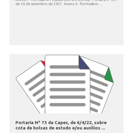
de 20 de setembro de 2021 Anexo II - Formulário ...
Portaria Nº 73 da Capes, de 6/4/22, sobre
cota de bolsas de estudo e/ou auxílios ...