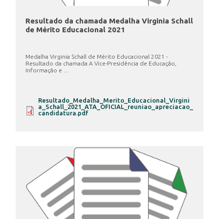
Resultado da chamada Medalha Virginia Schall
de Mérito Educacional 2021
Medalha Virginia Schall de Mérito Educacional 2021 -
Resultado da chamada A Vice-Presidência de Educação,
Informação e ...
Resultado_Medalha_Merito_Educacional_Virgini
a_Schall_2021_ATA_OFICIAL_reuniao_apreciacao_
candidatura.pdf