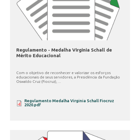
Regulamento - Medalha Virginia Schall de
Mérito Educacional
Com o objetivo de reconhecer e valorizar os esforços
educacionais de seus servidores, a Presidência da Fundação
Oswaldo Cruz (Fiocruz), ...
Regulamento Medalha Virginia Schall Fiocruz
2020.pdf