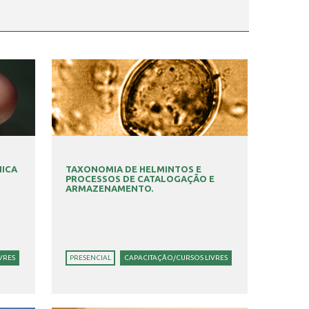
NICA
TAXONOMIA DE HELMINTOS E
PROCESSOS DE CATALOGAÇÃO E
ARMAZENAMENTO.
VRES
PRESENCIAL
CAPACITAÇÃO/CURSOS LIVRES