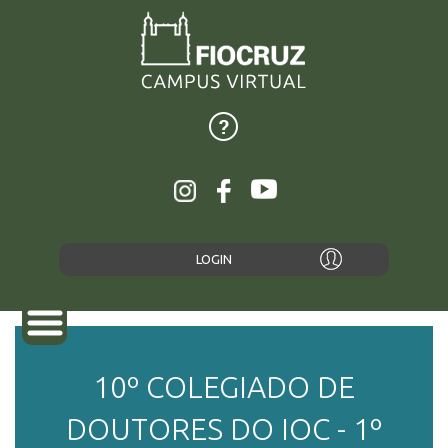
LOGIN
10º COLEGIADO DE
SOBRE
DOUTORES DO IOC - 1º