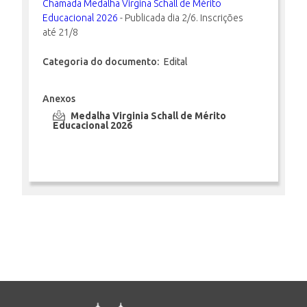
Chamada Medalha Virgina Schall de Mérito
Educacional 2026
- Publicada dia 2/6. Inscrições
até 21/8
INSCRIÇÃO E SELEÇÃO
Categoria do documento:
Edital
CONTATO
Anexos
Medalha Virginia Schall de Mérito
Educacional 2026