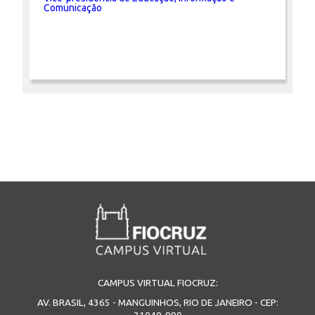
Comunicação
CAMPUS VIRTUAL FIOCRUZ:
AV. BRASIL, 4365 - MANGUINHOS, RIO DE JANEIRO - CEP: