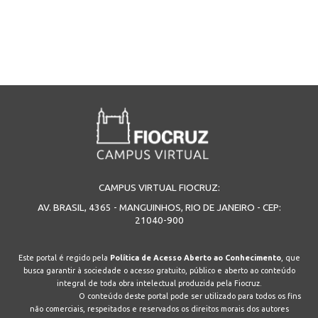
CAMPUS VIRTUAL FIOCRUZ:
AV. BRASIL, 4365 - MANGUINHOS, RIO DE JANEIRO - CEP:
21040-900
Este portal é regido pela
Política de Acesso Aberto ao Conhecimento
, que
busca garantir à sociedade o acesso gratuito, público e aberto ao conteúdo
integral de toda obra intelectual produzida pela Fiocruz.
O conteúdo deste portal pode ser utilizado para todos os fins
não comerciais, respeitados e reservados os direitos morais dos autores