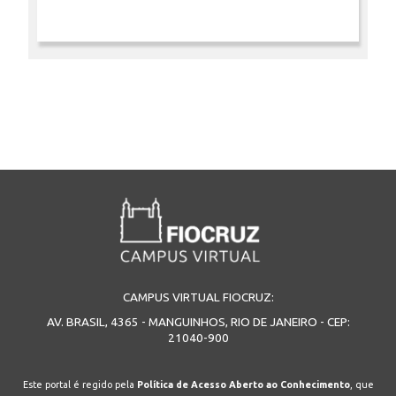
CAMPUS VIRTUAL FIOCRUZ:
AV. BRASIL, 4365 - MANGUINHOS, RIO DE JANEIRO - CEP:
21040-900
Este portal é regido pela
Política de Acesso Aberto ao Conhecimento
, que