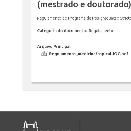
(mestrado e doutorado
Regulamento do Programa de Pós-graduação
Stric
Categoria do documento:
Regulamento
Arquivo Principal
Regulamento_medicinatropical-IOC.pdf