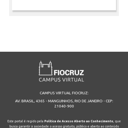
INSCRIÇÃO E SELEÇÃO
CONTATO
CAMPUS VIRTUAL FIOCRUZ:
AV. BRASIL, 4365 - MANGUINHOS, RIO DE JANEIRO - CEP:
21040-900
Este portal é regido pela
Política de Acesso Aberto ao Conhecimento
, que
busca garantir à sociedade o acesso gratuito, público e aberto ao conteúdo