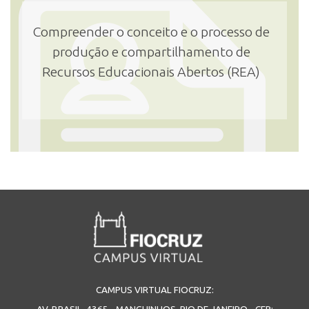
Compreender o conceito e o processo de
produção e compartilhamento de
Recursos Educacionais Abertos (REA)
CAMPUS VIRTUAL FIOCRUZ:
AV. BRASIL, 4365 - MANGUINHOS, RIO DE JANEIRO - CEP: