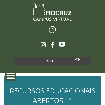
LOGIN
RECURSOS EDUCACIONAIS
SOBRE
ABERTOS - 1