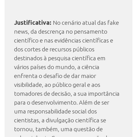
Justificativa:
No cenário atual das fake
news, da descrença no pensamento
científico e nas evidências científicas e
dos cortes de recursos públicos
destinados à pesquisa científica em
vários países do mundo, a ciência
enfrenta o desafio de dar maior
visibilidade, ao público geral e aos
tomadores de decisão, a sua importância
para o desenvolvimento. Além de ser
uma responsabilidade social dos
cientistas, a divulgação científica se
tornou, também, uma questão de