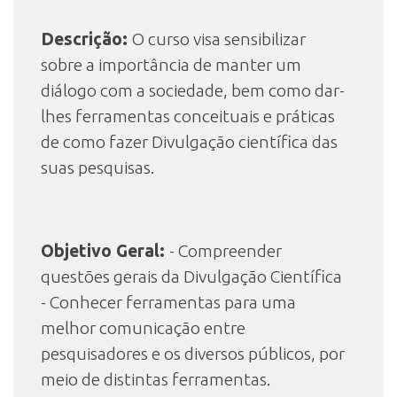
Descrição:
O curso visa sensibilizar
INSCRIÇÃO E SELEÇÃO
sobre a importância de manter um
diálogo com a sociedade, bem como dar-
lhes ferramentas conceituais e práticas
CONTATO
de como fazer Divulgação científica das
suas pesquisas.
Objetivo Geral:
- Compreender
questões gerais da Divulgação Científica
- Conhecer ferramentas para uma
melhor comunicação entre
pesquisadores e os diversos públicos, por
meio de distintas ferramentas.