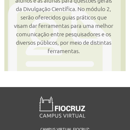
alunos e as alunas para questões gerais
da Divulgação Científica. No módulo 2,
serão oferecidos guias práticos que
visam dar ferramentas para uma melhor
comunicação entre pesquisadores e os
diversos públicos, por meio de distintas
ferramentas.
CAMPUS VIRTUAL FIOCRUZ: