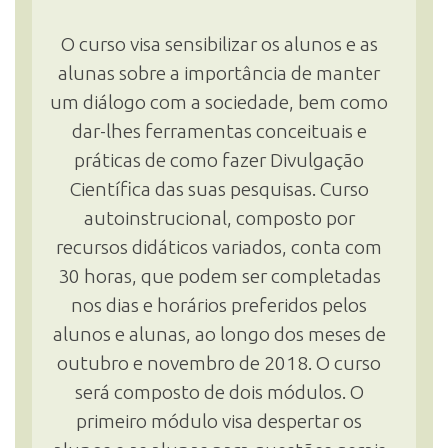
O curso visa sensibilizar os alunos e as
alunas sobre a importância de manter
um diálogo com a sociedade, bem como
dar-lhes ferramentas conceituais e
práticas de como fazer Divulgação
Científica das suas pesquisas. Curso
autoinstrucional, composto por
recursos didáticos variados, conta com
30 horas, que podem ser completadas
nos dias e horários preferidos pelos
alunos e alunas, ao longo dos meses de
outubro e novembro de 2018. O curso
será composto de dois módulos. O
primeiro módulo visa despertar os