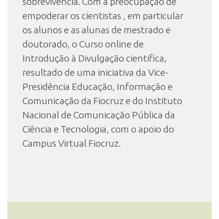
sobrevivência. Com a preocupação de
empoderar os cientistas , em particular
os alunos e as alunas de mestrado e
doutorado, o Curso online de
Introdução à Divulgação cientifica,
resultado de uma iniciativa da Vice-
Presidência Educação, Informação e
Comunicação da Fiocruz e do Instituto
Nacional de Comunicação Pública da
Ciência e Tecnologia, com o apoio do
Campus Virtual Fiocruz.