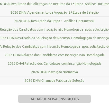
6 DHAI Resultado da Solicitação de Recurso da 1ª Etapa  Análise Docume
2026 DHAI Agendamento da Arguição  2ª Etapa de Seleção
2026 DHAI Resultado da Etapa 1  Análise Documental
Relação dos Candidatos com Inscrição não Homologada  após solicitação
026 DHAI Resultado da Solicitação de Recurso  Homologação de Inscriç
I Relação dos Candidatos com Inscrição Homologada  após solicitação d
2026 DHAI Relação dos Candidatos com Inscrição não Homologada
2026 DHAI Relação dos Candidatos com Inscrição Homologada
2026 DHAI Instrução Normativa
2026 DHAI Chamada Pública de Seleção
AGUARDE NOVAS INSCRIÇÕES