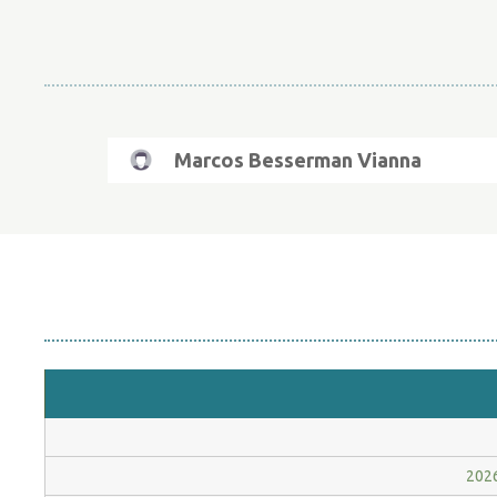
Marcos Besserman Vianna
2026