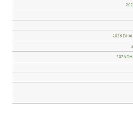
202
2026 DHAI 
2
2026 DHA