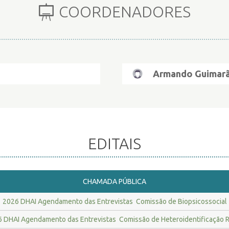
COORDENADORES
Armando Guimar
EDITAIS
CHAMADA PÚBLICA
2026 DHAI Agendamento das Entrevistas  Comissão de Biopsicossocial
 DHAI Agendamento das Entrevistas  Comissão de Heteroidentificação R