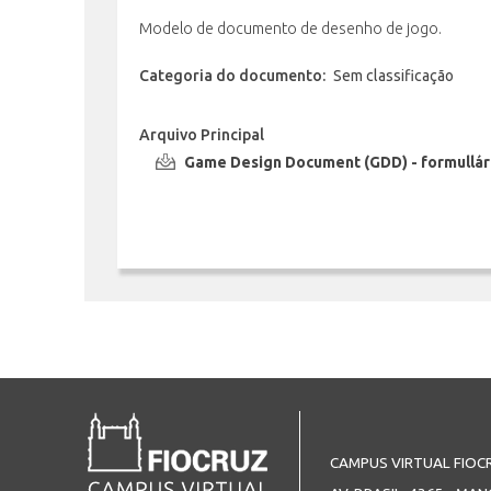
Modelo de documento de desenho de jogo.
Categoria do documento:
Sem classificação
Arquivo Principal
Game Design Document (GDD) - formullár
CAMPUS VIRTUAL FIOC