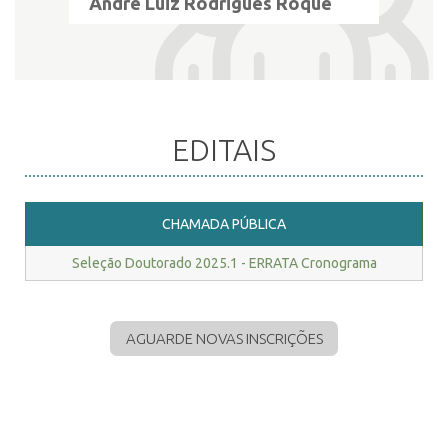
André Luiz Rodrigues Roque
EDITAIS
CHAMADA PÚBLICA
Seleção Doutorado 2025.1 - ERRATA Cronograma
AGUARDE NOVAS INSCRIÇÕES