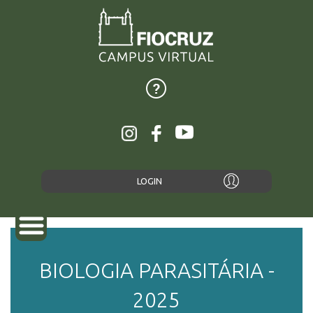
LOGIN
BIOLOGIA PARASITÁRIA -
SOBRE
2025