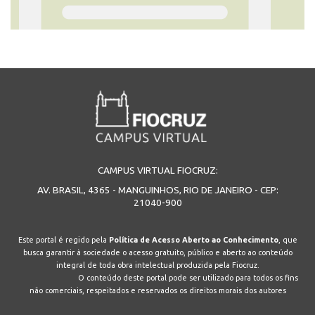
CAMPUS VIRTUAL FIOCRUZ:
AV. BRASIL, 4365 - MANGUINHOS, RIO DE JANEIRO - CEP:
21040-900
Este portal é regido pela
Política de Acesso Aberto ao Conhecimento
, que
busca garantir à sociedade o acesso gratuito, público e aberto ao conteúdo
integral de toda obra intelectual produzida pela Fiocruz.
O conteúdo deste portal pode ser utilizado para todos os fins
não comerciais, respeitados e reservados os direitos morais dos autores