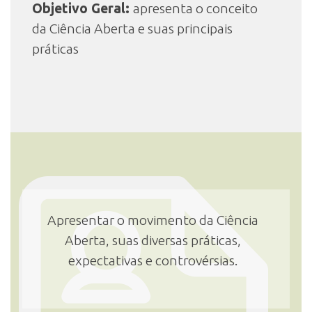
Objetivo Geral:
apresenta o conceito
da Ciência Aberta e suas principais
práticas
Apresentar o movimento da Ciência
Aberta, suas diversas práticas,
expectativas e controvérsias.