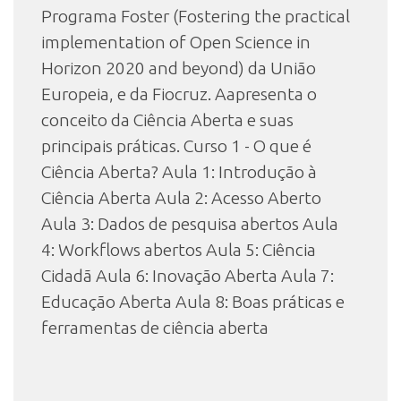
Programa Foster (Fostering the practical
implementation of Open Science in
Horizon 2020 and beyond) da União
Europeia, e da Fiocruz. Aapresenta o
conceito da Ciência Aberta e suas
principais práticas. Curso 1 - O que é
Ciência Aberta? Aula 1: Introdução à
Ciência Aberta Aula 2: Acesso Aberto
Aula 3: Dados de pesquisa abertos Aula
4: Workflows abertos Aula 5: Ciência
Cidadã Aula 6: Inovação Aberta Aula 7:
Educação Aberta Aula 8: Boas práticas e
ferramentas de ciência aberta