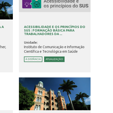
 A
ACESSIBILIDADE E OS PRINCÍPIOS DO
SUS : FORMAÇÃO BÁSICA PARA
TRABALHADORES DA ...
Unidade:
her,
Instituto de Comunicação e Informação
Científica e Tecnológica em Saúde
À DISTÂNCIA
ATUALIZAÇÃO