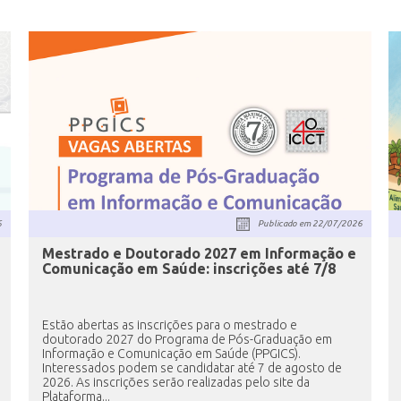
6
Publicado em
22/07/2026
Mestrado e Doutorado 2027 em Informação e
Comunicação em Saúde: inscrições até 7/8
Estão abertas as inscrições para o mestrado e
doutorado 2027 do Programa de Pós-Graduação em
Informação e Comunicação em Saúde (PPGICS).
Interessados podem se candidatar até 7 de agosto de
2026. As inscrições serão realizadas pelo site da
Plataforma...