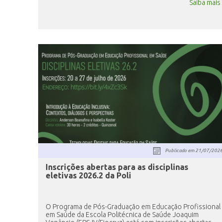
Saiba mais
Publicado em
21/07/202
Inscrições abertas para as disciplinas
eletivas 2026.2 da Poli
O Programa de Pós-Graduação em Educação Profissional
em Saúde da Escola Politécnica de Saúde Joaquim