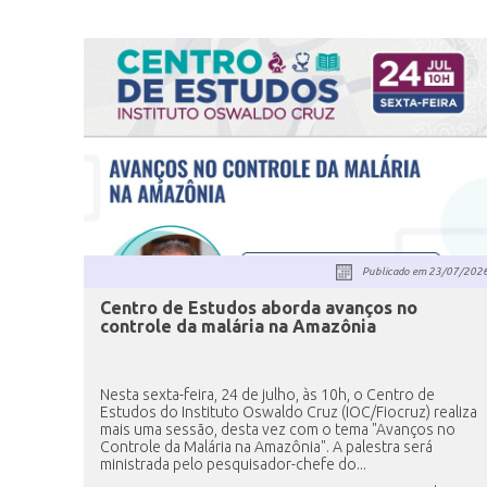
Publicado em
23/07/202
Centro de Estudos aborda avanços no
controle da malária na Amazônia
Nesta sexta-feira, 24 de julho, às 10h, o Centro de
Estudos do Instituto Oswaldo Cruz (IOC/Fiocruz) realiza
mais uma sessão, desta vez com o tema "Avanços no
Controle da Malária na Amazônia". A palestra será
ministrada pelo pesquisador-chefe do...