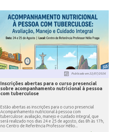
Publicado em
22/07/2026
Inscrições abertas para o curso presencial
sobre acompanhamento nutricional à pessoa
com tuberculose
Estão abertas as inscrições para o curso presencial
Acompanhamento nutricional à pessoa com
tuberculose: avaliação, manejo e cuidado integral, que
será realizado nos dias 24 e 25 de agosto, das 8h às 17h,
no Centro de Referência Professor Hélio...