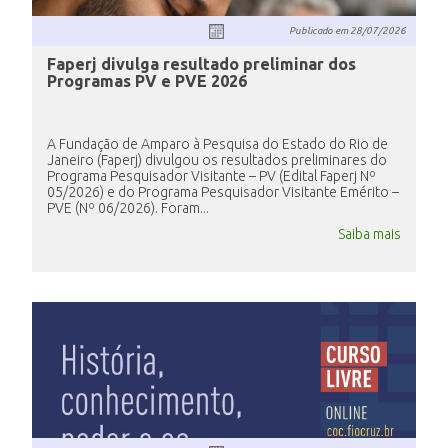
Publicado em
28/07/2026
Faperj divulga resultado preliminar dos
Programas PV e PVE 2026
A Fundação de Amparo à Pesquisa do Estado do Rio de
Janeiro (Faperj) divulgou os resultados preliminares do
Programa Pesquisador Visitante – PV (Edital Faperj Nº
05/2026) e do Programa Pesquisador Visitante Emérito –
PVE (Nº 06/2026). Foram...
Saiba mais