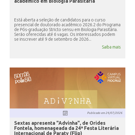
acadêmico em Biologia Parasitária
Está aberta a seleção de candidatos para o curso
presencial de doutorado acadêmico 2026.2 do Programa
de Pós-graduação Stricto sensu em Biologia Parasitária.
Serão oferecidas até 6 vagas. Os interessados podem
se inscrever até 9 de setembro de 2026...
Saiba mais
Publicado em
24/07/2026
Sextas apresenta "Advinha", de Orides
Fontela, homenageada da 24ª Festa Literária
Internacional de Paraty (Flip)