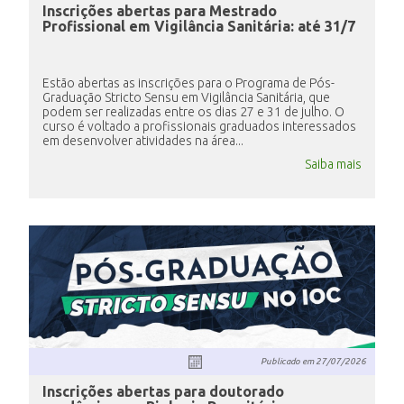
Inscrições abertas para Mestrado
Profissional em Vigilância Sanitária: até 31/7
Estão abertas as inscrições para o Programa de Pós-
Graduação Stricto Sensu em Vigilância Sanitária, que
podem ser realizadas entre os dias 27 e 31 de julho. O
curso é voltado a profissionais graduados interessados
em desenvolver atividades na área...
Saiba mais
Publicado em
27/07/2026
Inscrições abertas para doutorado