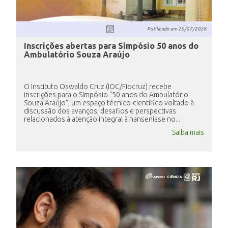
Publicado em
29/07/2026
Inscrições abertas para Simpósio 50 anos do
Ambulatório Souza Araújo
O Instituto Oswaldo Cruz (IOC/Fiocruz) recebe
inscrições para o Simpósio “50 anos do Ambulatório
Souza Araújo”, um espaço técnico-científico voltado à
discussão dos avanços, desafios e perspectivas
relacionados à atenção integral à hanseníase no...
Saiba mais