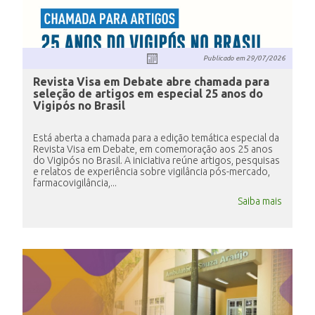
INSCRIÇÃO E SELEÇÃO
Publicado em
29/07/2026
Revista Visa em Debate abre chamada para
seleção de artigos em especial 25 anos do
CONTATO
Vigipós no Brasil
Está aberta a chamada para a edição temática especial da
Revista Visa em Debate, em comemoração aos 25 anos
do Vigipós no Brasil. A iniciativa reúne artigos, pesquisas
e relatos de experiência sobre vigilância pós-mercado,
farmacovigilância,...
Saiba mais