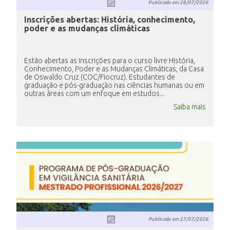
Publicado em
28/07/2026
Inscrições abertas: História, conhecimento,
poder e as mudanças climáticas
Estão abertas as inscrições para o curso livre História,
Conhecimento, Poder e as Mudanças Climáticas, da Casa
de Oswaldo Cruz (COC/Fiocruz). Estudantes de
graduação e pós-graduação nas ciências humanas ou em
outras áreas com um enfoque em estudos...
Saiba mais
Publicado em
27/07/2026