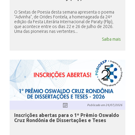
O Sextas de Poesia desta semana apresenta o poema
"Advinha", de Orides Fontela, a homenageada da 24ª
edição da Festa Literária Internacional de Paraty (Flip),
que acontece entre os dias 22 e 26 de julho de 2026.
Uma das pioneiras nas vertentes...
Saiba mais
Publicado em
24/07/2026
Inscrições abertas para o 1º Prêmio Oswaldo
Cruz Rondônia de Dissertações e Teses