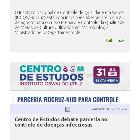
O Instituto Nacional de Controle de Qualidade em Saúde
(INCQS/Fiocruz) está com inscrições abertas até o dia 25
de agosto para o curso Preparo e Controle da Qualidade
de Meios de Cultura Utilizados em Microbiologia.
Ministrado pelo Departamento de...
Saiba mais
Publicado em
30/07/2026
Centro de Estudos debate parceria no
controle de doenças infecciosas