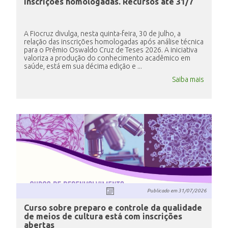
inscrições homologadas. Recursos até 31/7
A Fiocruz divulga, nesta quinta-feira, 30 de julho, a
relação das inscrições homologadas após análise técnica
para o Prêmio Oswaldo Cruz de Teses 2026. A iniciativa
valoriza a produção do conhecimento acadêmico em
saúde, está em sua décima edição e ...
Saiba mais
Publicado em
31/07/2026
Curso sobre preparo e controle da qualidade
de meios de cultura está com inscrições
abertas