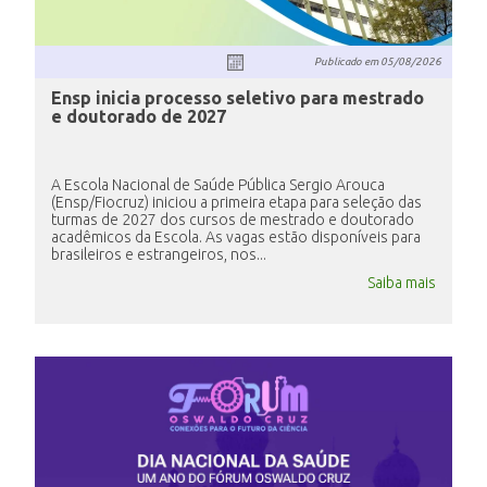
Publicado em
05/08/2026
Ensp inicia processo seletivo para mestrado
e doutorado de 2027
A Escola Nacional de Saúde Pública Sergio Arouca
(Ensp/Fiocruz) iniciou a primeira etapa para seleção das
turmas de 2027 dos cursos de mestrado e doutorado
acadêmicos da Escola. As vagas estão disponíveis para
brasileiros e estrangeiros, nos...
Saiba mais