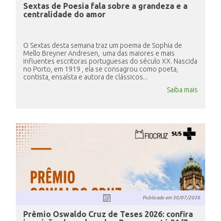
Sextas de Poesia fala sobre a grandeza e a
centralidade do amor
O Sextas desta semana traz um poema de Sophia de
Mello Breyner Andresen, uma das maiores e mais
influentes escritoras portuguesas do século XX. Nascida
no Porto, em 1919 , ela se consagrou como poeta,
contista, ensaísta e autora de clássicos...
Saiba mais
Publicado em
30/07/2026
Prêmio Oswaldo Cruz de Teses 2026: confira