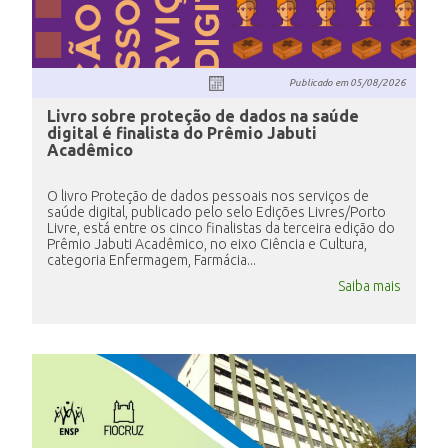
INSCRIÇÃO E SELEÇÃO
Publicado em
05/08/2026
Livro sobre proteção de dados na saúde
digital é finalista do Prêmio Jabuti
CONTATO
Acadêmico
O livro Proteção de dados pessoais nos serviços de
saúde digital, publicado pelo selo Edições Livres/Porto
Livre, está entre os cinco finalistas da terceira edição do
Prêmio Jabuti Acadêmico, no eixo Ciência e Cultura,
categoria Enfermagem, Farmácia...
Saiba mais