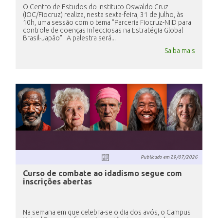
O Centro de Estudos do Instituto Oswaldo Cruz
(IOC/Fiocruz) realiza, nesta sexta-feira, 31 de julho, às
10h, uma sessão com o tema "Parceria Fiocruz-NIID para
controle de doenças infecciosas na Estratégia Global
Brasil-Japão". A palestra será...
Saiba mais
Publicado em
29/07/2026
Curso de combate ao idadismo segue com
inscrições abertas
Na semana em que celebra-se o dia dos avós, o Campus