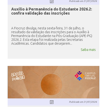
Publicado em
31/07/2026
Auxílio à Permanência do Estudante 2026.2:
confira validação das inscrições
A Fiocruz divulga, nesta sexta-feira, 31 de julho, o
resultado da validação das inscrições para o Auxílio à
Permanência do Estudante na Pós-Graduação (APE-PG)
2026.2. Esta etapa foi realizada pelas Secretarias
Acadêmicas. Candidatos que desejarem...
Saiba mais
Publicado em
31/07/2026