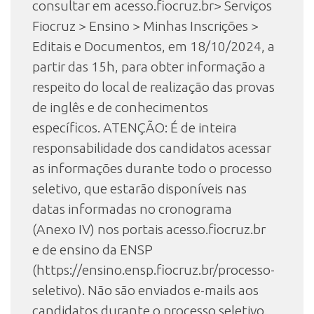
consultar em acesso.fiocruz.br> Serviços
Fiocruz > Ensino > Minhas Inscrições >
Editais e Documentos, em 18/10/2024, a
partir das 15h, para obter informação a
respeito do local de realização das provas
de inglês e de conhecimentos
específicos. ATENÇÃO: É de inteira
responsabilidade dos candidatos acessar
as informações durante todo o processo
seletivo, que estarão disponíveis nas
datas informadas no cronograma
(Anexo IV) nos portais acesso.fiocruz.br
e de ensino da ENSP
(https://ensino.ensp.fiocruz.br/processo-
seletivo). Não são enviados e-mails aos
candidatos durante o processo seletivo.