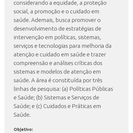
considerando a equidade, a proteção
social, a promoção e o cuidado em
saúde. Ademais, busca promover o
desenvolvimento de estratégias de
intervenção em políticas, sistemas,
serviços e tecnologias para melhoria da
atenção e cuidado em saúde e trazer
compreensão e análises críticas dos
sistemas e modelos de atenção em
saúde. A área é constituída por três
linhas de pesquisa: (a) Políticas Públicas
e Saúde; (b) Sistemas e Serviços de
Saúde; e (c) Cuidados e Práticas em
Saúde.
Objetivo: