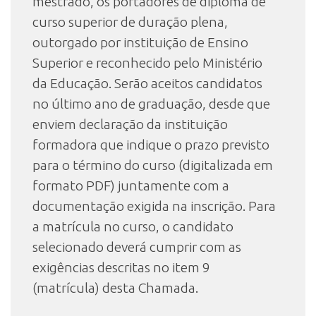
mestrado, os portadores de diploma de
curso superior de duração plena,
outorgado por instituição de Ensino
Superior e reconhecido pelo Ministério
da Educação. Serão aceitos candidatos
no último ano de graduação, desde que
enviem declaração da instituição
formadora que indique o prazo previsto
para o término do curso (digitalizada em
formato PDF) juntamente com a
documentação exigida na inscrição. Para
a matrícula no curso, o candidato
selecionado deverá cumprir com as
exigências descritas no item 9
(matrícula) desta Chamada.