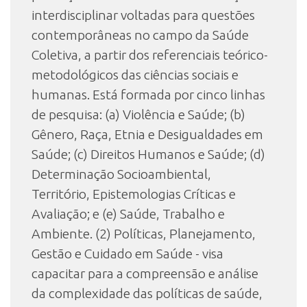
interdisciplinar voltadas para questões
contemporâneas no campo da Saúde
Coletiva, a partir dos referenciais teórico-
metodológicos das ciências sociais e
humanas. Está formada por cinco linhas
de pesquisa: (a) Violência e Saúde; (b)
Gênero, Raça, Etnia e Desigualdades em
Saúde; (c) Direitos Humanos e Saúde; (d)
Determinação Socioambiental,
Território, Epistemologias Críticas e
Avaliação; e (e) Saúde, Trabalho e
Ambiente. (2) Políticas, Planejamento,
Gestão e Cuidado em Saúde - visa
capacitar para a compreensão e análise
da complexidade das políticas de saúde,