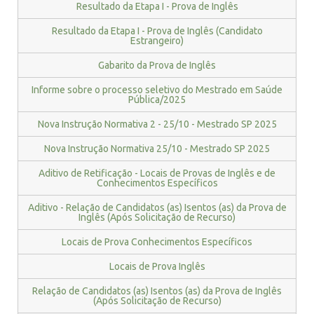
Resultado da Etapa I - Prova de Inglês
Resultado da Etapa I - Prova de Inglês (Candidato
Estrangeiro)
Gabarito da Prova de Inglês
Informe sobre o processo seletivo do Mestrado em Saúde
Pública/2025
Nova Instrução Normativa 2 - 25/10 - Mestrado SP 2025
Nova Instrução Normativa 25/10 - Mestrado SP 2025
Aditivo de Retificação - Locais de Provas de Inglês e de
Conhecimentos Específicos
Aditivo - Relação de Candidatos (as) Isentos (as) da Prova de
Inglês (Após Solicitação de Recurso)
Locais de Prova Conhecimentos Específicos
Locais de Prova Inglês
Relação de Candidatos (as) Isentos (as) da Prova de Inglês
(Após Solicitação de Recurso)