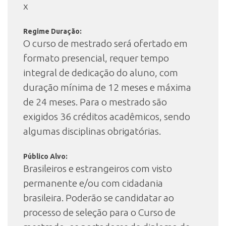
x
Regime Duração:
O curso de mestrado será ofertado em
formato presencial, requer tempo
integral de dedicação do aluno, com
duração mínima de 12 meses e máxima
de 24 meses. Para o mestrado são
exigidos 36 créditos acadêmicos, sendo
algumas disciplinas obrigatórias.
Público Alvo:
Brasileiros e estrangeiros com visto
permanente e/ou com cidadania
brasileira. Poderão se candidatar ao
processo de seleção para o Curso de