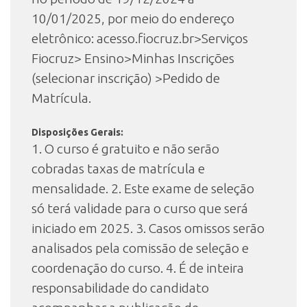
10/01/2025, por meio do endereço
eletrônico: acesso.fiocruz.br>Serviços
Fiocruz> Ensino>Minhas Inscrições
(selecionar inscrição) >Pedido de
Matrícula.
Disposições Gerais:
1. O curso é gratuito e não serão
cobradas taxas de matrícula e
mensalidade. 2. Este exame de seleção
só terá validade para o curso que será
iniciado em 2025. 3. Casos omissos serão
analisados pela comissão de seleção e
coordenação do curso. 4. É de inteira
responsabilidade do candidato