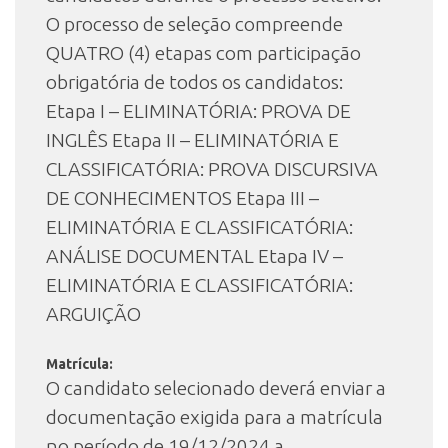
O processo de seleção compreende
QUATRO (4) etapas com participação
obrigatória de todos os candidatos:
Etapa I – ELIMINATÓRIA: PROVA DE
INGLÊS Etapa II – ELIMINATÓRIA E
CLASSIFICATÓRIA: PROVA DISCURSIVA
DE CONHECIMENTOS Etapa III –
ELIMINATÓRIA E CLASSIFICATÓRIA:
ANÁLISE DOCUMENTAL Etapa IV –
ELIMINATÓRIA E CLASSIFICATÓRIA:
ARGUIÇÃO
Matrícula:
O candidato selecionado deverá enviar a
documentação exigida para a matrícula
no período de 19/12/2024 a