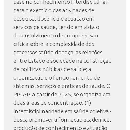
base no conhecimento interdisciplinar,
para o exercício das atividades de
pesquisa, docência e atuação em
serviços de saúde, tendo em vista o
desenvolvimento de compreensão
crítica sobre: a complexidade dos
processos saúde-doença; as relações
entre Estado e sociedade na construção
de políticas públicas de saúde; a
organização e o funcionamento de
sistemas, serviços e práticas de saúde. O
PPGSP, a partir de 2025, se organiza em
duas áreas de concentração: (1)
Interdisciplinaridade em saúde coletiva -
busca promover a formação acadêmica,
produção de conhecimento e atuação