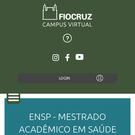
LOGIN
ENSP - MESTRADO
SOBRE
ACADÊMICO EM SAÚDE