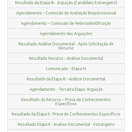
Resultado da Etapa III - Arguição (Candidato Estrangeiro)
Agendamento – Comissão de Avaliação Biopsicossocial
Agendamento – Comissão de Heteroidentificação
Agendamento das Arguições
Resultado Análise Documental - Após Solicitação de
Recurso
Resultado Recurso - Análise Documental
Comunicado - Etapa IV
Resultado da Etapa III - Análise Documental
Agendamento - Terceira Etapa: Arguição
Resultado do Recurso – Prova de Conhecimentos
Específicos
Resultado da Etapa II - Prova de Conhecimentos Específicos
Resultado Etapa II - Analise Documental - Estrangeiro