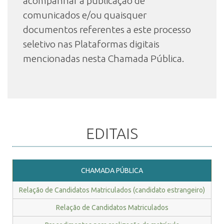
acompanhar a publicação de
comunicados e/ou quaisquer
documentos referentes a este processo
seletivo nas Plataformas digitais
mencionadas nesta Chamada Pública.
EDITAIS
CHAMADA PÚBLICA
Relação de Candidatos Matriculados (candidato estrangeiro)
Relação de Candidatos Matriculados