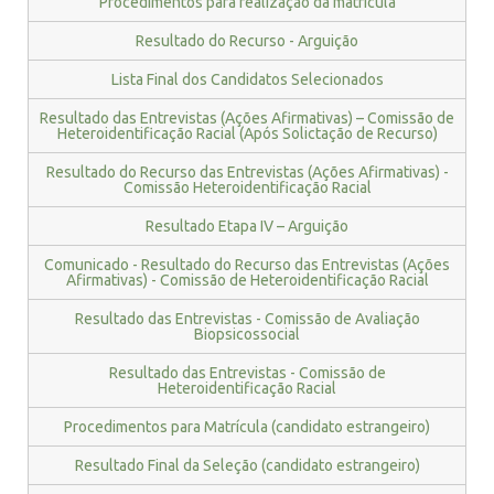
Procedimentos para realização da matrícula
Resultado do Recurso - Arguição
Lista Final dos Candidatos Selecionados
Resultado das Entrevistas (Ações Afirmativas) – Comissão de
Heteroidentificação Racial (Após Solictação de Recurso)
Resultado do Recurso das Entrevistas (Ações Afirmativas) -
Comissão Heteroidentificação Racial
Resultado Etapa IV – Arguição
Comunicado - Resultado do Recurso das Entrevistas (Ações
Afirmativas) - Comissão de Heteroidentificação Racial
Resultado das Entrevistas - Comissão de Avaliação
Biopsicossocial
Resultado das Entrevistas - Comissão de
Heteroidentificação Racial
Procedimentos para Matrícula (candidato estrangeiro)
Resultado Final da Seleção (candidato estrangeiro)