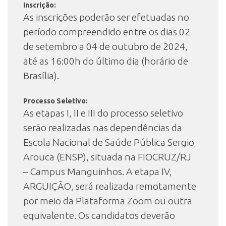
Inscrição:
As inscrições poderão ser efetuadas no
período compreendido entre os dias 02
de setembro a 04 de outubro de 2024,
até as 16:00h do último dia (horário de
Brasília).
Processo Seletivo:
As etapas I, II e III do processo seletivo
serão realizadas nas dependências da
Escola Nacional de Saúde Pública Sergio
Arouca (ENSP), situada na FIOCRUZ/RJ
– Campus Manguinhos. A etapa IV,
ARGUIÇÃO, será realizada remotamente
por meio da Plataforma Zoom ou outra
equivalente. Os candidatos deverão