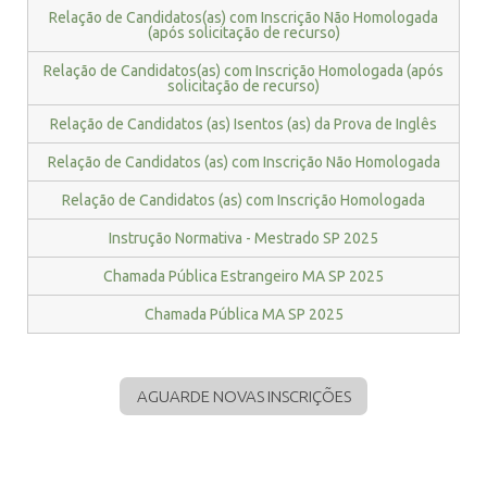
Relação de Candidatos(as) com Inscrição Não Homologada
(após solicitação de recurso)
Relação de Candidatos(as) com Inscrição Homologada (após
solicitação de recurso)
Relação de Candidatos (as) Isentos (as) da Prova de Inglês
Relação de Candidatos (as) com Inscrição Não Homologada
Relação de Candidatos (as) com Inscrição Homologada
Instrução Normativa - Mestrado SP 2025
Chamada Pública Estrangeiro MA SP 2025
Chamada Pública MA SP 2025
AGUARDE NOVAS INSCRIÇÕES