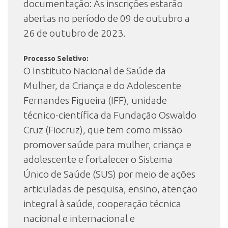
documentação: As inscrições estarão
abertas no período de 09 de outubro a
26 de outubro de 2023.
Processo Seletivo:
O Instituto Nacional de Saúde da
Mulher, da Criança e do Adolescente
Fernandes Figueira (IFF), unidade
técnico-científica da Fundação Oswaldo
Cruz (Fiocruz), que tem como missão
promover saúde para mulher, criança e
adolescente e fortalecer o Sistema
Único de Saúde (SUS) por meio de ações
articuladas de pesquisa, ensino, atenção
integral à saúde, cooperação técnica
nacional e internacional e