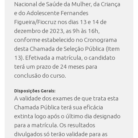
Nacional de Saúde da Mulher, da Criança
e do Adolescente Fernandes
Figueira/Fiocruz nos dias 13 e 14 de
dezembro de 2023, as 9h às 16h,
conforme estabelecido no Cronograma
desta Chamada de Seleção Pública (Item
13). Efetivada a matrícula, o candidato
terá um prazo de 24 meses para
conclusão do curso.
Disposições Gerais:
A validade dos exames de que trata esta
Chamada Pública terá sua eficácia
extinta logo após o último dia designado
para a matrícula. Os resultados
divulgados só terão validade para as