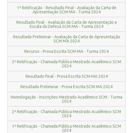
1ª Retificação - Resultado Final - Avaliação da Carta de
Apresentação SCM MA - Turma 2024
Resultado Final - Avaliação da Carta de Apresentação e
Escala da Defesa SCM MA - Turma 2024
Resultado Preliminar - Avaliação da Carta de Apresentação
SCM MA 2024
Recurso - Prova Escrita SCM MA - Turma 2024
3ª Retificação - Chamada Pública Mestrado Acadêmico SCM
2024
Resultado Final - Prova Escrita SCM MA 2024
Resultado Preliminar - Prova Escrita SCM MA 2024
Homologação - Inscrições Mestrado Acadêmico SCM - Turma
2024
2ª Retificação - Chamada Pública Mestrado Acadêmico SCM
2024
1ª Retificação - Chamada Pública Mestrado Acadêmico SCM
2024