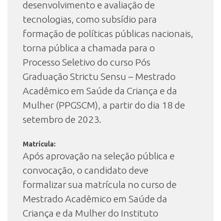
desenvolvimento e avaliação de
tecnologias, como subsídio para
formação de políticas públicas nacionais,
torna pública a chamada para o
Processo Seletivo do curso Pós
Graduação Strictu Sensu – Mestrado
Acadêmico em Saúde da Criança e da
Mulher (PPGSCM), a partir do dia 18 de
setembro de 2023.
Matrícula:
Após aprovação na seleção pública e
convocação, o candidato deve
formalizar sua matrícula no curso de
Mestrado Acadêmico em Saúde da
Criança e da Mulher do Instituto