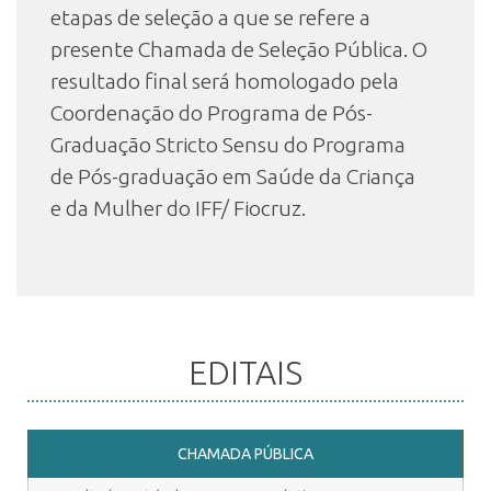
etapas de seleção a que se refere a
presente Chamada de Seleção Pública. O
resultado final será homologado pela
Coordenação do Programa de Pós-
Graduação Stricto Sensu do Programa
de Pós-graduação em Saúde da Criança
e da Mulher do IFF/ Fiocruz.
EDITAIS
CHAMADA PÚBLICA