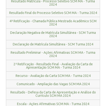
Resultado Matrícula - Processo Seletivo SCM MA - Turma
2024
Resultado Final do Processo Seletivo SCM MA - Turma 2024
4ª Retificação - Chamada Pública Mestrado Acadêmico SCM
2024
Declaração Negativa de Matrícula Simultânea - SCM Turma
2024
Declaração de Matrícula Simultânea - SCM Turma 2024
Resultado Preliminar - Ações Afirmativas SCM MA - Turma
2024
2ª Retificação - Resultado Final - Avaliação da Carta de
Apresentação SCM MA - Turma 2024
Recurso - Avaliação da Carta SCM MA - Turma 2024
Comunicado - Ampliação das Vagas SCM MA 2024
Resultado - Defesa da Carta de Apresentação e Análise do
Currículo SCM MA 2024
Escala - Ações Afirmativas SCM MA - Turma 2024