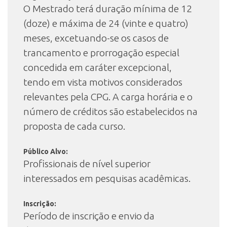
O Mestrado terá duração mínima de 12
(doze) e máxima de 24 (vinte e quatro)
meses, excetuando-se os casos de
trancamento e prorrogação especial
concedida em caráter excepcional,
tendo em vista motivos considerados
relevantes pela CPG. A carga horária e o
número de créditos são estabelecidos na
proposta de cada curso.
Público Alvo:
Profissionais de nível superior
interessados em pesquisas acadêmicas.
Inscrição:
Período de inscrição e envio da