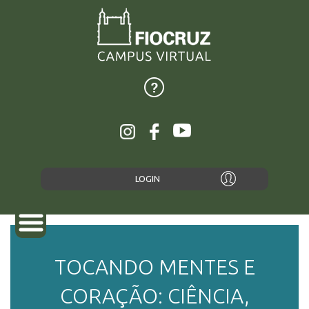
LOGIN
TOCANDO MENTES E
SOBRE
CORAÇÃO: CIÊNCIA,