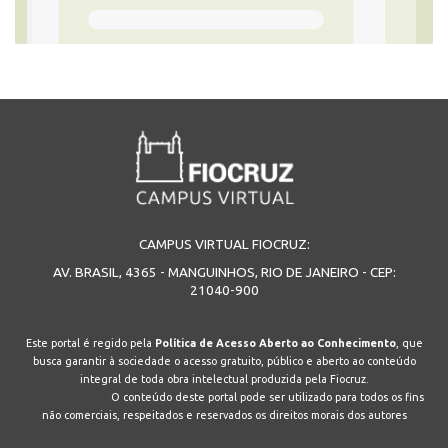
CAMPUS VIRTUAL FIOCRUZ:
AV. BRASIL, 4365 - MANGUINHOS, RIO DE JANEIRO - CEP:
21040-900
Este portal é regido pela
Política de Acesso Aberto ao Conhecimento
, que
busca garantir à sociedade o acesso gratuito, público e aberto ao conteúdo
integral de toda obra intelectual produzida pela Fiocruz.
O conteúdo deste portal pode ser utilizado para todos os fins
não comerciais, respeitados e reservados os direitos morais dos autores