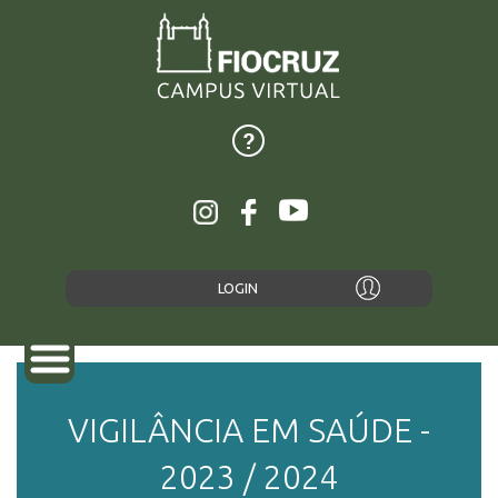
LOGIN
VIGILÂNCIA EM SAÚDE -
SOBRE
2023 / 2024