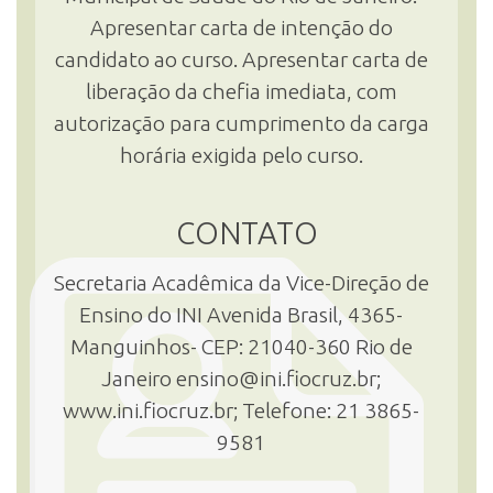
Apresentar carta de intenção do
candidato ao curso. Apresentar carta de
liberação da chefia imediata, com
autorização para cumprimento da carga
horária exigida pelo curso.
CONTATO
Secretaria Acadêmica da Vice-Direção de
Ensino do INI Avenida Brasil, 4365-
Manguinhos- CEP: 21040-360 Rio de
Janeiro ensino@ini.fiocruz.br;
www.ini.fiocruz.br; Telefone: 21 3865-
9581