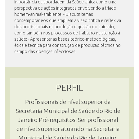
importância da abordagem da Saúde Única como uma
perspectiva de ações integradas envolvendo a tríade
homem-animal-ambiente. - Discutir temas
contemporâneos que ampliem a visão crítica e reflexiva
dos profissionais na produção e gestão do cuidado,
como também nos processos de trabalho na atenção à
saúde; - Apresentar as bases teórico-metodológicas,
ética e técnica para construção de produção técnica no
campo das doenças infecciosas.
PERFIL
Profissionais de nível superior da
Secretaria Municipal de Saúde do Rio de
Janeiro Pré-requisitos: Ser profissional
de nível superior atuando na Secretaria
Municipal de Saúde do Rio de Janeiro.