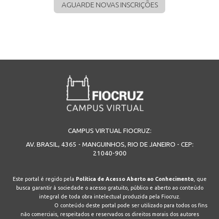
AGUARDE NOVAS INSCRIÇÕES
CAMPUS VIRTUAL FIOCRUZ:
AV. BRASIL, 4365 - MANGUINHOS, RIO DE JANEIRO - CEP:
21040-900
Este portal é regido pela
Política de Acesso Aberto ao Conhecimento
, que
busca garantir à sociedade o acesso gratuito, público e aberto ao conteúdo
integral de toda obra intelectual produzida pela Fiocruz.
O conteúdo deste portal pode ser utilizado para todos os fins
não comerciais, respeitados e reservados os direitos morais dos autores