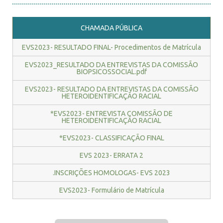
CHAMADA PÚBLICA
EVS2023- RESULTADO FINAL- Procedimentos de Matrícula
EVS2023_RESULTADO DA ENTREVISTAS DA COMISSÃO
BIOPSICOSSOCIAL.pdf
EVS2023- RESULTADO DA ENTREVISTAS DA COMISSÃO
HETEROIDENTIFICAÇÃO RACIAL
*EVS2023- ENTREVISTA COMISSÃO DE
HETEROIDENTIFICAÇÃO RACIAL
*EVS2023- CLASSIFICAÇÃO FINAL
EVS 2023- ERRATA 2
.INSCRIÇÕES HOMOLOGAS- EVS 2023
EVS2023- Formulário de Matrícula