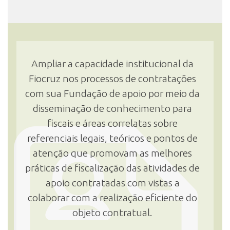
Ampliar a capacidade institucional da
Fiocruz nos processos de contratações
com sua Fundação de apoio por meio da
disseminação de conhecimento para
fiscais e áreas correlatas sobre
referenciais legais, teóricos e pontos de
atenção que promovam as melhores
práticas de fiscalização das atividades de
apoio contratadas com vistas a
colaborar com a realização eficiente do
objeto contratual.