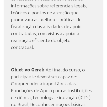
informações sobre referenciais legais,
teóricos e pontos de atenção que
promovam as melhores práticas de
fiscalização das atividades de apoio
contratadas, com vistas a apoiar a
realização eficiente do objeto
contratual.
Objetivo Geral:
Ao final do curso, o
participante deverá ser capaz de:
Compreender a importância das
Fundações de Apoio para as instituições
de ciência, tecnologia e inovação (ICT’s)
no Brasil; Reconhecer noções básicas