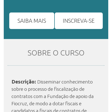
INSCRIÇÃO E SELEÇÃO
SAIBA MAIS
INSCREVA-SE
CONTATO
SOBRE O CURSO
Descrição:
Disseminar conhecimento
sobre o processo de fiscalização de
contratos com a Fundação de apoio da
Fiocruz, de modo a dotar fiscais e
candidatos a fiscais de contratos de