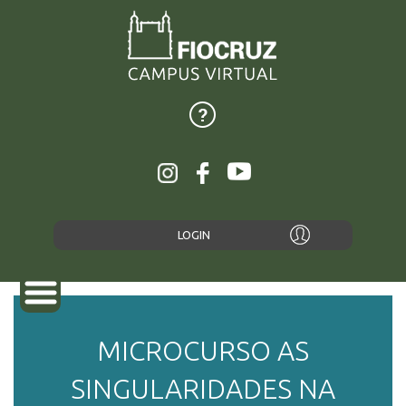
LOGIN
MICROCURSO AS
SOBRE
SINGULARIDADES NA