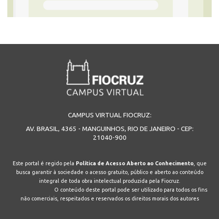
CAMPUS VIRTUAL FIOCRUZ:
AV. BRASIL, 4365 - MANGUINHOS, RIO DE JANEIRO - CEP:
21040-900
Este portal é regido pela
Política de Acesso Aberto ao Conhecimento
, que
busca garantir à sociedade o acesso gratuito, público e aberto ao conteúdo
integral de toda obra intelectual produzida pela Fiocruz.
O conteúdo deste portal pode ser utilizado para todos os fins
não comerciais, respeitados e reservados os direitos morais dos autores