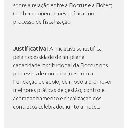
sobre a relação entre a Fiocruz e a Fiotec;
Conhecer orientações práticas no
processo de fiscalização.
Justificativa:
A iniciativa se justifica
pela necessidade de ampliar a
capacidade institucional da Fiocruz nos
processos de contratações com a
Fundação de apoio, de modo a promover
melhores práticas de gestão, controle,
acompanhamento e fiscalização dos
contratos celebrados junto à Fiotec.