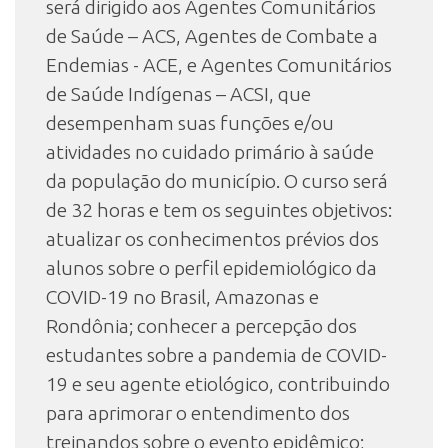
será dirigido aos Agentes Comunitários
de Saúde – ACS, Agentes de Combate a
Endemias - ACE, e Agentes Comunitários
de Saúde Indígenas – ACSI, que
desempenham suas funções e/ou
atividades no cuidado primário à saúde
da população do município. O curso será
de 32 horas e tem os seguintes objetivos:
atualizar os conhecimentos prévios dos
alunos sobre o perfil epidemiológico da
COVID-19 no Brasil, Amazonas e
Rondônia; conhecer a percepção dos
estudantes sobre a pandemia de COVID-
19 e seu agente etiológico, contribuindo
para aprimorar o entendimento dos
treinandos sobre o evento epidêmico;