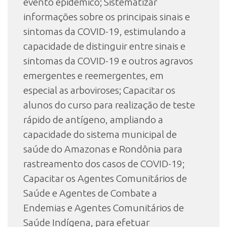
evento epidêmico; Sistematizar
informações sobre os principais sinais e
sintomas da COVID-19, estimulando a
capacidade de distinguir entre sinais e
sintomas da COVID-19 e outros agravos
emergentes e reemergentes, em
especial as arboviroses; Capacitar os
alunos do curso para realização de teste
rápido de antígeno, ampliando a
capacidade do sistema municipal de
saúde do Amazonas e Rondônia para
rastreamento dos casos de COVID-19;
Capacitar os Agentes Comunitários de
Saúde e Agentes de Combate a
Endemias e Agentes Comunitários de
Saúde Indígena, para efetuar