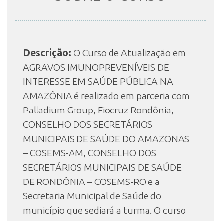
INSCRIÇÃO E SELEÇÃO
Descrição:
O Curso de Atualização em
AGRAVOS IMUNOPREVENÍVEIS DE
CONTATO
INTERESSE EM SAÚDE PÚBLICA NA
AMAZÔNIA é realizado em parceria com
Palladium Group, Fiocruz Rondônia,
CONSELHO DOS SECRETÁRIOS
MUNICIPAIS DE SAÚDE DO AMAZONAS
– COSEMS-AM, CONSELHO DOS
SECRETÁRIOS MUNICIPAIS DE SAÚDE
DE RONDÔNIA – COSEMS-RO e a
Secretaria Municipal de Saúde do
município que sediará a turma. O curso