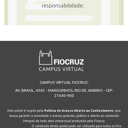
responsabilidade;
CAMPUS VIRTUAL FIOCRUZ:
AV. BRASIL, 4365 - MANGUINHOS, RIO DE JANEIRO - CEP:
21040-900
Este portal é regido pela
Política de Acesso Aberto ao Conhecimento
, que
busca garantir à sociedade o acesso gratuito, público e aberto ao conteúdo
integral de toda obra intelectual produzida pela Fiocruz.
O conteúdo deste portal pode ser utilizado para todos os fins