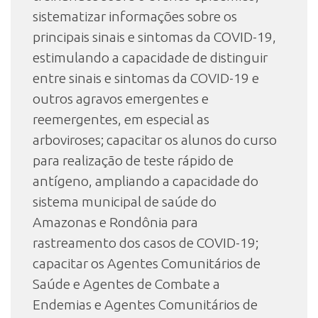
sistematizar informações sobre os
principais sinais e sintomas da COVID-19,
estimulando a capacidade de distinguir
entre sinais e sintomas da COVID-19 e
outros agravos emergentes e
reemergentes, em especial as
arboviroses; capacitar os alunos do curso
para realização de teste rápido de
antígeno, ampliando a capacidade do
sistema municipal de saúde do
Amazonas e Rondônia para
rastreamento dos casos de COVID-19;
capacitar os Agentes Comunitários de
Saúde e Agentes de Combate a
Endemias e Agentes Comunitários de