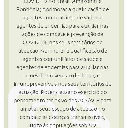
COVID-19 no Brasil, Amazonas e
Rondônia; Aprimorar a qualificação de
agentes comunitários de saúde e
agentes de endemias para auxiliar nas
ações de combate e prevenção da
COVID-19, nos seus territórios de
atuação; Aprimorar a qualificação de
agentes comunitários de saúde e
agentes de endemias para auxiliar nas
ações de prevenção de doenças
imunopreveníveis nos seus territórios de
atuação; Potencializar o exercício do
pensamento reflexivo dos ACS/ACE para
ampliar seus escopo de atuação no
combate às doenças transmissíveis,
junto às populações sob sua