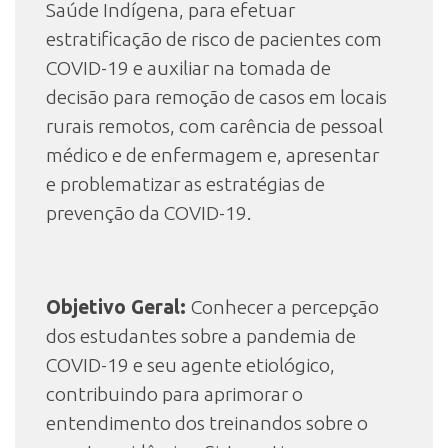
Saúde Indígena, para efetuar
estratificação de risco de pacientes com
COVID-19 e auxiliar na tomada de
decisão para remoção de casos em locais
rurais remotos, com carência de pessoal
médico e de enfermagem e, apresentar
e problematizar as estratégias de
prevenção da COVID-19.
Objetivo Geral:
Conhecer a percepção
dos estudantes sobre a pandemia de
COVID-19 e seu agente etiológico,
contribuindo para aprimorar o
entendimento dos treinandos sobre o