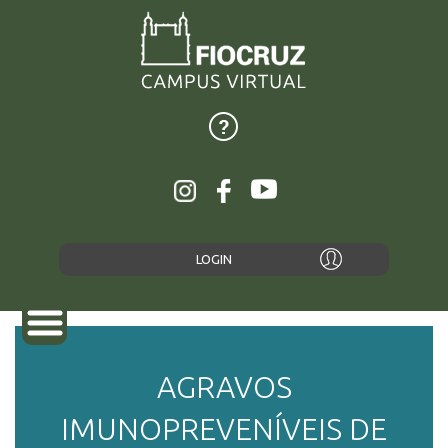
LOGIN
AGRAVOS
SOBRE
IMUNOPREVENÍVEIS DE