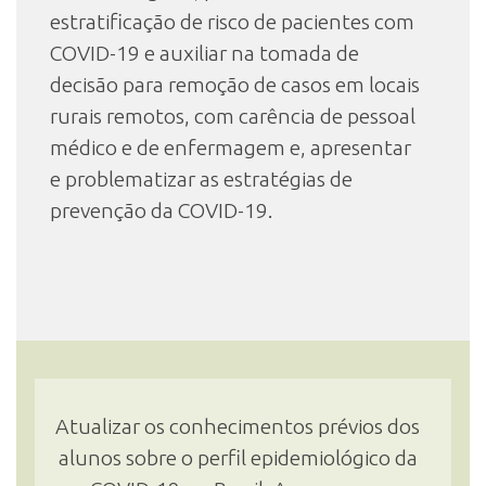
estratificação de risco de pacientes com
COVID-19 e auxiliar na tomada de
decisão para remoção de casos em locais
rurais remotos, com carência de pessoal
médico e de enfermagem e, apresentar
e problematizar as estratégias de
prevenção da COVID-19.
Atualizar os conhecimentos prévios dos
alunos sobre o perfil epidemiológico da