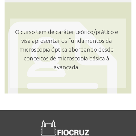
O curso tem de caráter teórico/prático e
visa apresentar os fundamentos da
microscopia óptica abordando desde
conceitos de microscopia básica à
avançada.