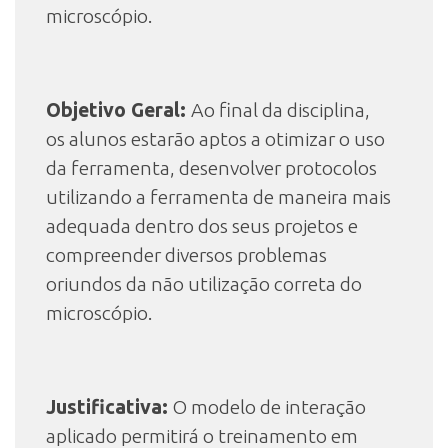
microscópio.
Objetivo Geral:
Ao final da disciplina,
os alunos estarão aptos a otimizar o uso
da ferramenta, desenvolver protocolos
utilizando a ferramenta de maneira mais
adequada dentro dos seus projetos e
compreender diversos problemas
oriundos da não utilização correta do
microscópio.
Justificativa:
O modelo de interação
aplicado permitirá o treinamento em