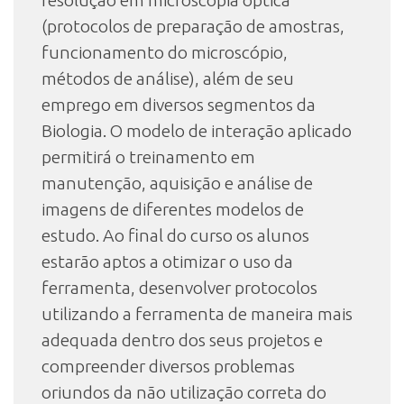
resolução em microscopia óptica
(protocolos de preparação de amostras,
funcionamento do microscópio,
métodos de análise), além de seu
emprego em diversos segmentos da
Biologia. O modelo de interação aplicado
permitirá o treinamento em
manutenção, aquisição e análise de
imagens de diferentes modelos de
estudo. Ao final do curso os alunos
estarão aptos a otimizar o uso da
ferramenta, desenvolver protocolos
utilizando a ferramenta de maneira mais
adequada dentro dos seus projetos e
compreender diversos problemas
oriundos da não utilização correta do