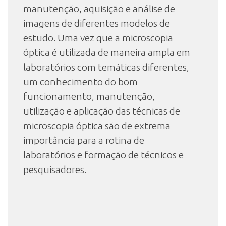
manutenção, aquisição e análise de
imagens de diferentes modelos de
estudo. Uma vez que a microscopia
óptica é utilizada de maneira ampla em
laboratórios com temáticas diferentes,
um conhecimento do bom
funcionamento, manutenção,
utilização e aplicação das técnicas de
microscopia óptica são de extrema
importância para a rotina de
laboratórios e formação de técnicos e
pesquisadores.