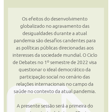
Os efeitos do desenvolvimento
globalizado no agravamento das
desigualdades durante a atual
pandemia são desafios candentes para
as políticas públicas direcionadas aos
interesses da sociedade mundial. O Ciclo
de Debates no 1º semestre de 2022 visa
questionar o ideal democrático da
participação social no cenário das
relações internacionais no campo da
saúde no contexto da atual pandemia.
A presente sessão será a primeira do