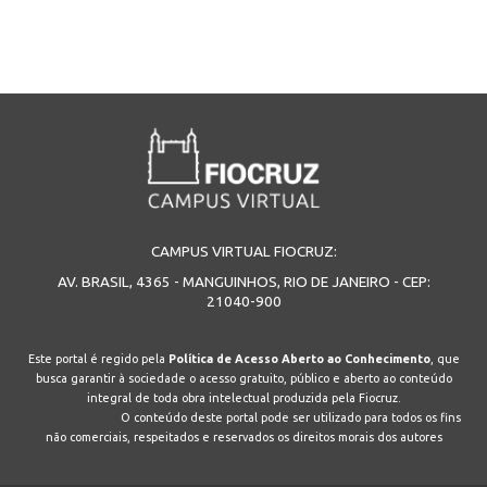
CAMPUS VIRTUAL FIOCRUZ:
AV. BRASIL, 4365 - MANGUINHOS, RIO DE JANEIRO - CEP:
21040-900
Este portal é regido pela
Política de Acesso Aberto ao Conhecimento
, que
busca garantir à sociedade o acesso gratuito, público e aberto ao conteúdo
integral de toda obra intelectual produzida pela Fiocruz.
O conteúdo deste portal pode ser utilizado para todos os fins
não comerciais, respeitados e reservados os direitos morais dos autores