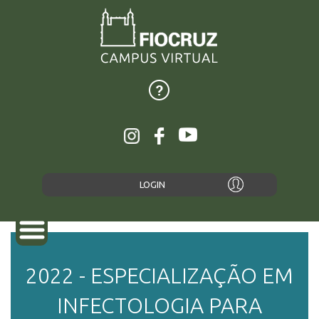
LOGIN
2022 - ESPECIALIZAÇÃO EM
SOBRE
INFECTOLOGIA PARA