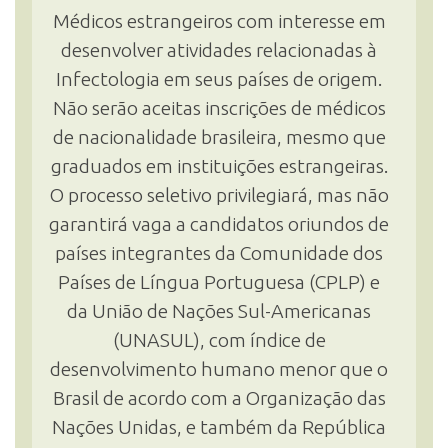
Médicos estrangeiros com interesse em
desenvolver atividades relacionadas à
INSCRIÇÃO E SELEÇÃO
Infectologia em seus países de origem.
Não serão aceitas inscrições de médicos
de nacionalidade brasileira, mesmo que
CONTATO
graduados em instituições estrangeiras.
O processo seletivo privilegiará, mas não
garantirá vaga a candidatos oriundos de
países integrantes da Comunidade dos
Países de Língua Portuguesa (CPLP) e
da União de Nações Sul-Americanas
(UNASUL), com índice de
desenvolvimento humano menor que o
Brasil de acordo com a Organização das
Nações Unidas, e também da República