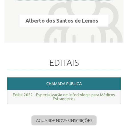
Alberto dos Santos de Lemos
EDITAIS
CHAMADA PÚBLICA
Edital 2022 - Especialização em Infectologia para Médicos
Estrangeiros
AGUARDE NOVAS INSCRIÇÕES