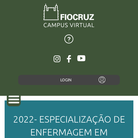
LOGIN
2022- ESPECIALIZAÇÃO DE
SOBRE
ENFERMAGEM EM