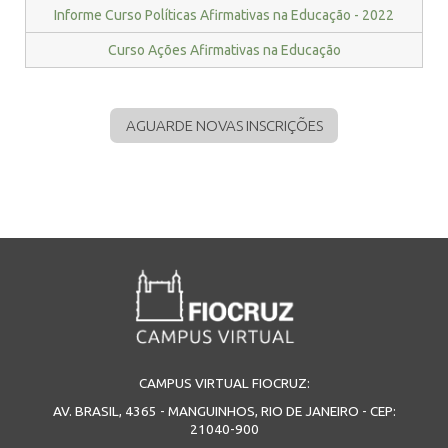
Informe Curso Políticas Afirmativas na Educação - 2022
Curso Ações Afirmativas na Educação
AGUARDE NOVAS INSCRIÇÕES
CAMPUS VIRTUAL FIOCRUZ:
AV. BRASIL, 4365 - MANGUINHOS, RIO DE JANEIRO - CEP:
21040-900