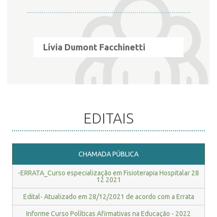
INSCRIÇÃO E SELEÇÃO
Lívia Dumont Facchinetti
CONTATO
EDITAIS
CHAMADA PÚBLICA
-ERRATA_Curso especialização em Fisioterapia Hospitalar 28
12 2021
Edital- Atualizado em 28/12/2021 de acordo com a Errata
Informe Curso Políticas Afirmativas na Educação - 2022