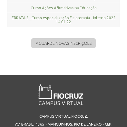
Curso Ações Afirmativas na Educação
ERRATA 2 _Curso especialização Fisioterapia - Interno 2022
14 01 22
AGUARDE NOVAS INSCRIÇÕES
CAMPUS VIRTUAL FIOCRUZ:
AV. BRASIL, 4365 - MANGUINHOS, RIO DE JANEIRO - CEP: