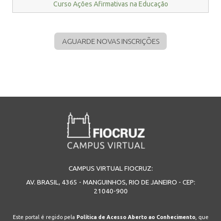
Curso Ações Afirmativas na Educação
AGUARDE NOVAS INSCRIÇÕES
CAMPUS VIRTUAL FIOCRUZ:
AV. BRASIL, 4365 - MANGUINHOS, RIO DE JANEIRO - CEP:
21040-900
Este portal é regido pela
Política de Acesso Aberto ao Conhecimento
, que