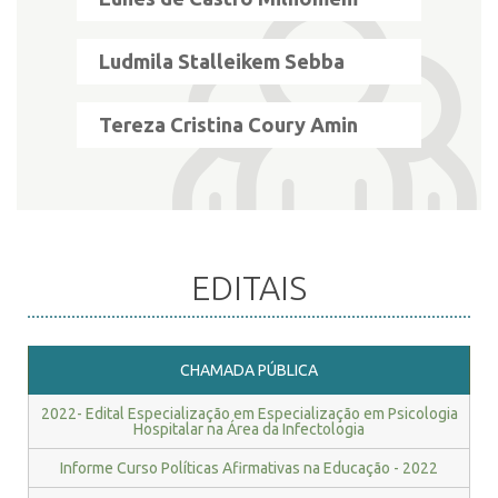
Ludmila Stalleikem Sebba
Tereza Cristina Coury Amin
EDITAIS
CHAMADA PÚBLICA
2022- Edital Especialização em Especialização em Psicologia
Hospitalar na Área da Infectologia
Informe Curso Políticas Afirmativas na Educação - 2022