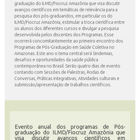
graduação do ILMD/Fiocruz Amazônia que visa discutir
avanços científicos em temáticas de relevância para a
pesquisa dos pós-graduandos, em particular os do
ILMD/Fiocruz Amazônia, estimular a troca científica entre
os alunos dos diferentes cursos e divulgar a pesquisa
desenvolvida pelos discentes dos Programas. Esse
ocorrerá concomitantemente ao primeiro encontro dos
Programas de Pós-Graduação em Saúde Coletiva no
Amazonas. Este ano o tema central será Sindemias,
desafios e oportunidades da saúde pública
contemporânea no Brasil. Serão quatro dias de evento
contando com Sessões de Palestras, Rodas de
Conversas, Práticas integrativas, Atividades culturais e
submissão/apresentação de trabalhos científicos.
Evento anual dos programas de Pós-
graduação do ILMD/Fiocruz Amazônia que
visa discutir avanços científicos em