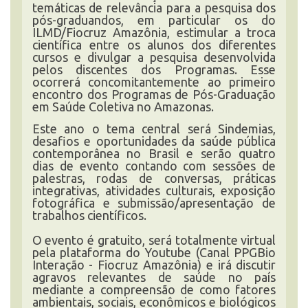
temáticas de relevância para a pesquisa dos
pós-graduandos, em particular os do
ILMD/Fiocruz Amazônia, estimular a troca
científica entre os alunos dos diferentes
cursos e divulgar a pesquisa desenvolvida
pelos discentes dos Programas. Esse
ocorrerá concomitantemente ao primeiro
encontro dos Programas de Pós-Graduação
em Saúde Coletiva no Amazonas.
Este ano o tema central será Sindemias,
desafios e oportunidades da saúde pública
contemporânea no Brasil e serão quatro
dias de evento contando com sessões de
palestras, rodas de conversas, práticas
integrativas, atividades culturais, exposição
fotográfica e submissão/apresentação de
trabalhos científicos.
O evento é gratuito, será totalmente virtual
pela plataforma do Youtube (Canal PPGBio
Interação - Fiocruz Amazônia) e irá discutir
agravos relevantes de saúde no país
mediante a compreensão de como fatores
ambientais, sociais, econômicos e biológicos