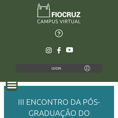
LOGIN
III ENCONTRO DA PÓS-
SOBRE
GRADUAÇÃO DO