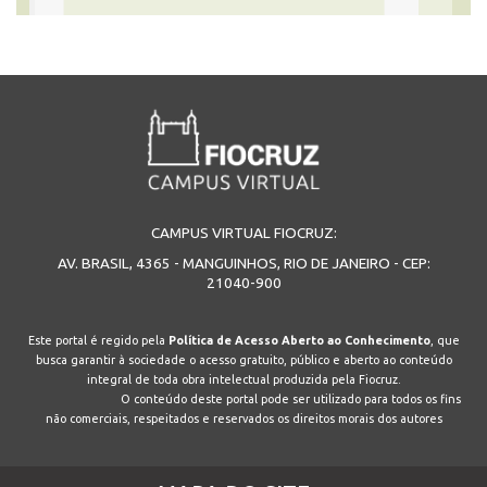
CAMPUS VIRTUAL FIOCRUZ:
AV. BRASIL, 4365 - MANGUINHOS, RIO DE JANEIRO - CEP:
21040-900
Este portal é regido pela
Política de Acesso Aberto ao Conhecimento
, que
busca garantir à sociedade o acesso gratuito, público e aberto ao conteúdo
integral de toda obra intelectual produzida pela Fiocruz.
O conteúdo deste portal pode ser utilizado para todos os fins
não comerciais, respeitados e reservados os direitos morais dos autores