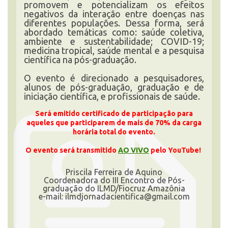
promovem e potencializam os efeitos
negativos da interação entre doenças nas
diferentes populações. Dessa forma, será
abordado temáticas como: saúde coletiva,
ambiente e sustentabilidade; COVID-19;
medicina tropical, saúde mental e a pesquisa
científica na pós-graduação.
O evento é direcionado a pesquisadores,
alunos de pós-graduação, graduação e de
iniciação científica, e profissionais de saúde.
Será emitido certificado de participação para
aqueles que participarem de mais de 70% da carga
horária total do evento.
O evento será transmitido
AO VIVO
pelo YouTube!
Priscila Ferreira de Aquino
Coordenadora do III Encontro de Pós-
graduação do ILMD/Fiocruz Amazônia
e-mail: ilmdjornadacientifica@gmail.com