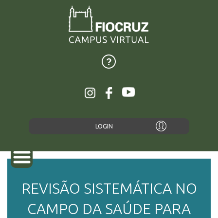
LOGIN
REVISÃO SISTEMÁTICA NO
SOBRE
CAMPO DA SAÚDE PARA