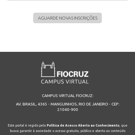
AGUARDE NOVAS INSCRIÇÕES
CAMPUS VIRTUAL FIOCRUZ:
AV. BRASIL, 4365 - MANGUINHOS, RIO DE JANEIRO - CEP:
21040-900
Este portal é regido pela
Política de Acesso Aberto ao Conhecimento
, que
busca garantir à sociedade o acesso gratuito, público e aberto ao conteúdo