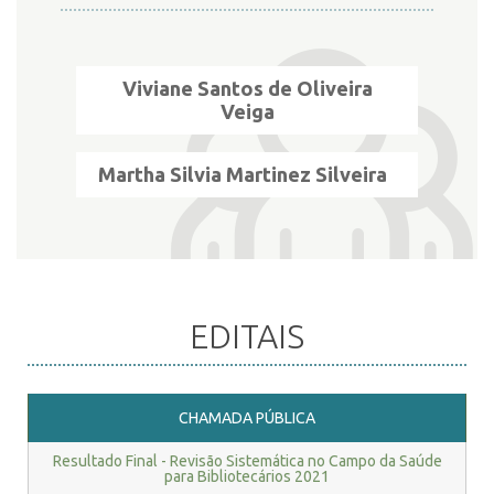
Viviane Santos de Oliveira
Veiga
Martha Silvia Martinez Silveira
EDITAIS
CHAMADA PÚBLICA
Resultado Final - Revisão Sistemática no Campo da Saúde
para Bibliotecários 2021