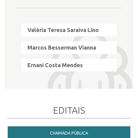
INSCRIÇÃO E SELEÇÃO
Valéria Teresa Saraiva Lino
CONTATO
Marcos Besserman Vianna
Ernani Costa Mendes
EDITAIS
CHAMADA PÚBLICA