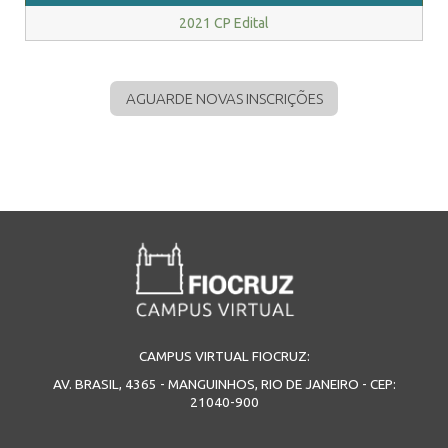
2021 CP Edital
AGUARDE NOVAS INSCRIÇÕES
CAMPUS VIRTUAL FIOCRUZ:
AV. BRASIL, 4365 - MANGUINHOS, RIO DE JANEIRO - CEP:
21040-900