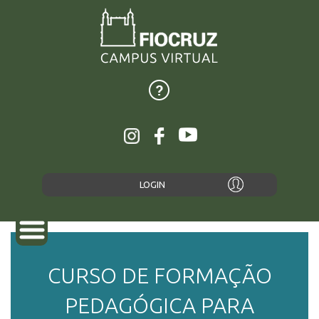
LOGIN
CURSO DE FORMAÇÃO
SOBRE
PEDAGÓGICA PARA