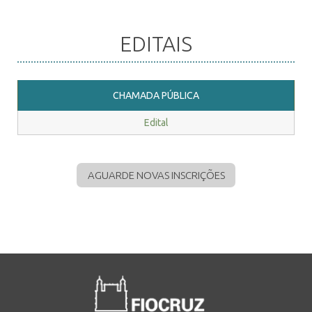
EDITAIS
INSCRIÇÃO E SELEÇÃO
CHAMADA PÚBLICA
CONTATO
Edital
AGUARDE NOVAS INSCRIÇÕES