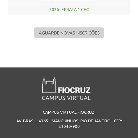
2026- ERRATA 1 CEC
AGUARDE NOVAS INSCRIÇÕES
CAMPUS VIRTUAL FIOCRUZ:
AV. BRASIL, 4365 - MANGUINHOS, RIO DE JANEIRO - CEP:
21040-900