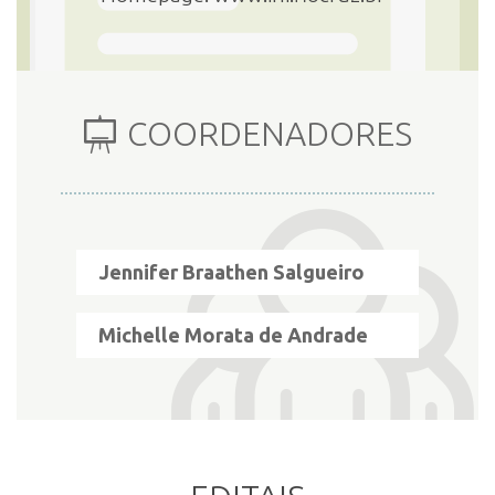
COORDENADORES
Jennifer Braathen Salgueiro
Michelle Morata de Andrade