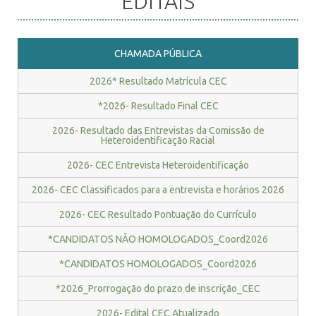
EDITAIS
CHAMADA PÚBLICA
2026* Resultado Matrícula CEC
*2026- Resultado Final CEC
2026- Resultado das Entrevistas da Comissão de
Heteroidentificação Racial
2026- CEC Entrevista Heteroidentificação
2026- CEC Classificados para a entrevista e horários 2026
2026- CEC Resultado Pontuação do Currículo
*CANDIDATOS NÃO HOMOLOGADOS_Coord2026
*CANDIDATOS HOMOLOGADOS_Coord2026
*2026_Prorrogação do prazo de inscrição_CEC
2026- Edital CEC Atualizado