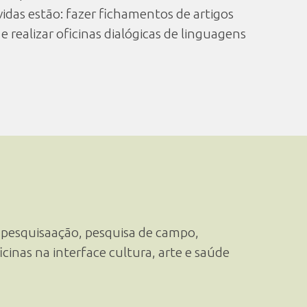
vidas estão: fazer fichamentos de artigos
 e realizar oficinas dialógicas de linguagens
m pesquisaação, pesquisa de campo,
icinas na interface cultura, arte e saúde