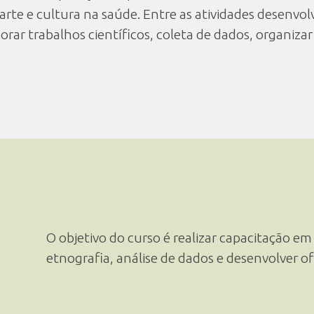
arte e cultura na saúde. Entre as atividades desenvol
borar trabalhos científicos, coleta de dados, organizar
O objetivo do curso é realizar capacitação e
etnografia, análise de dados e desenvolver of