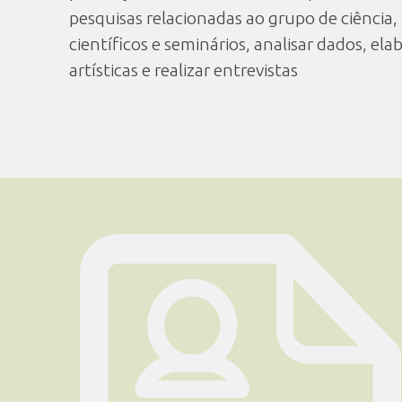
pesquisas relacionadas ao grupo de ciência, 
científicos e seminários, analisar dados, ela
artísticas e realizar entrevistas