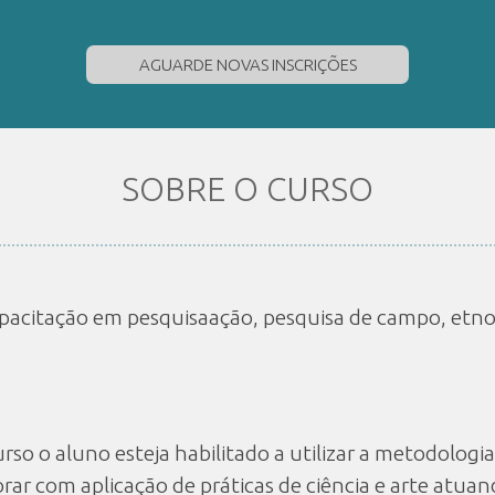
AGUARDE NOVAS INSCRIÇÕES
SOBRE O CURSO
capacitação em pesquisaação, pesquisa de campo, etno
rso o aluno esteja habilitado a utilizar a metodologia
rar com aplicação de práticas de ciência e arte atu