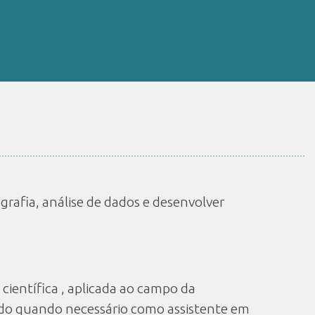
grafia, análise de dados e desenvolver
 científica , aplicada ao campo da
ando quando necessário como assistente em