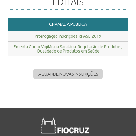
EDITAIS
INSCRIÇÃO E SELEÇÃO
CHAMADA PÚBLICA
Prorrogação Inscrições RPASE 2019
CONTATO
Ementa Curso Vigilância Sanitária, Regulação de Produtos,
Qualidade de Produtos em Saúde
AGUARDE NOVAS INSCRIÇÕES