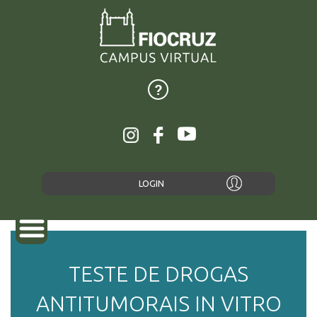
LOGIN
TESTE DE DROGAS
SOBRE
ANTITUMORAIS IN VITRO