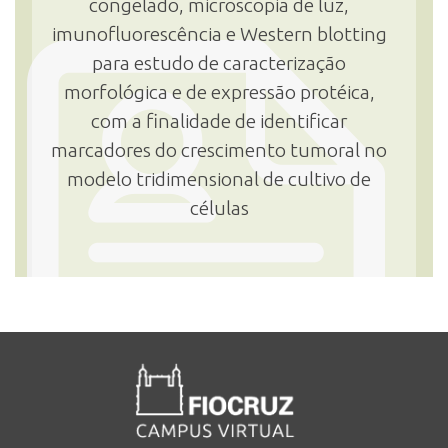
congelado, microscopia de luz,
imunofluorescência e Western blotting
para estudo de caracterização
morfológica e de expressão protéica,
com a finalidade de identificar
marcadores do crescimento tumoral no
modelo tridimensional de cultivo de
células