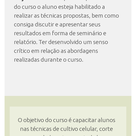
do curso o aluno esteja habilitado a
realizar as técnicas propostas, bem como
consiga discutir e apresentar seus
resultados em forma de seminário e
relatório. Ter desenvolvido um senso
crítico em relação as abordagens
realizadas durante o curso.
O objetivo do curso é capacitar alunos
nas técnicas de cultivo celular, corte