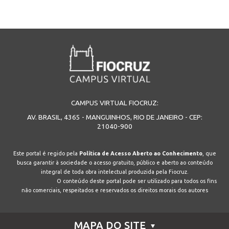
CAMPUS VIRTUAL FIOCRUZ:
AV. BRASIL, 4365 - MANGUINHOS, RIO DE JANEIRO - CEP:
21040-900
Este portal é regido pela
Política de Acesso Aberto ao Conhecimento
, que
busca garantir à sociedade o acesso gratuito, público e aberto ao conteúdo
integral de toda obra intelectual produzida pela Fiocruz.
O conteúdo deste portal pode ser utilizado para todos os fins
não comerciais, respeitados e reservados os direitos morais dos autores
MAPA DO SITE